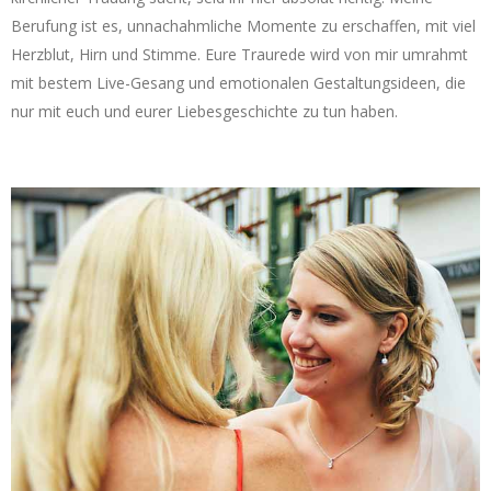
Berufung ist es, unnachahmliche Momente zu erschaffen, mit viel
Herzblut, Hirn und Stimme. Eure Traurede wird von mir umrahmt
mit bestem Live-Gesang und emotionalen Gestaltungsideen, die
nur mit euch und eurer Liebesgeschichte zu tun haben.