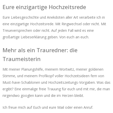
Eure einzigartige Hochzeitsrede
Eure Liebesgeschichte und Anekdoten aller Art verarbeite ich in
eine einzigartige Hochzeitsrede. Mit Ringwechsel oder nicht. Mit
Treueversprechen oder nicht. Auf jeden Fall wird es eine
großartige Liebeserklärung geben. Von euch an euch.
Mehr als ein Trauredner: die
Traumeisterin
Mit meiner Planungshilfe, meinem Wortwitz, meiner goldenen
Stimme, und meinem Profikopf voller Hochzeitsideen fern von
Must-have-Schablonen und Hochzeitszeitungs-Vorgaben. Was das
ergibt? Eine einmalige freie Trauung für euch und mit mir, die man
nirgendwo googlen kann und die im Herzen bleibt.
Ich freue mich auf Euch und eure Mail oder einen Anruf.