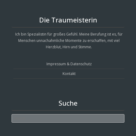
Die Traumeisterin
Ich bin Spezialistin für großes Gefühl. Meine Berufung ist es, für
Menschen unnachahmliche Momente zu erschaffen, mit viel
Herzblut, Hirn und Stimme.
Impressum & Datenschutz
Kontakt
Suche
Search