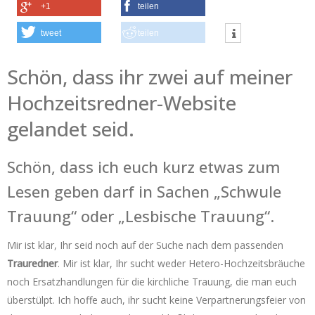
+1
teilen
tweet
teilen
Schön, dass ihr zwei auf meiner
Hochzeitsredner-Website
gelandet seid.
Schön, dass ich euch kurz etwas zum
Lesen geben darf in Sachen „Schwule
Trauung“ oder „Lesbische Trauung“.
Mir ist klar, Ihr seid noch auf der Suche nach dem passenden
Trauredner
. Mir ist klar, Ihr sucht weder Hetero-Hochzeitsbräuche
noch Ersatzhandlungen für die kirchliche Trauung, die man euch
überstülpt. Ich hoffe auch, ihr sucht keine Verpartnerungsfeier von