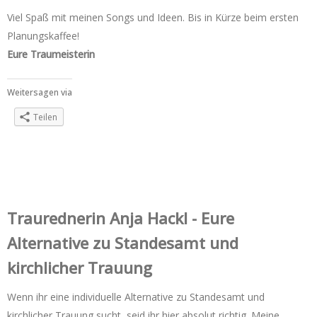
Viel Spaß mit meinen Songs und Ideen. Bis in Kürze beim ersten
Planungskaffee!
Eure Traumeisterin
Weitersagen via
Teilen
Trauredner‌in Anja Hackl - Eure
Alternative zu Standesamt und
kirchlicher Trauung
Wenn ihr eine individuelle Alternative zu Standesamt und
kirchlicher Trauung sucht, seid ihr hier absolut richtig. Meine