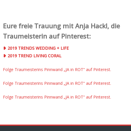
Eure freie Trauung mit Anja Hackl, die
Traumeisterin auf Pinterest:
❥ 2019 TRENDS WEDDING + LIFE
❥ 2019 TREND LIVING CORAL
Folge Traumeisterins Pinnwand „JA in ROT“ auf Pinterest.
Folge Traumeisterins Pinnwand „JA in ROT“ auf Pinterest.
Folge Traumeisterins Pinnwand „JA in ROT“ auf Pinterest.