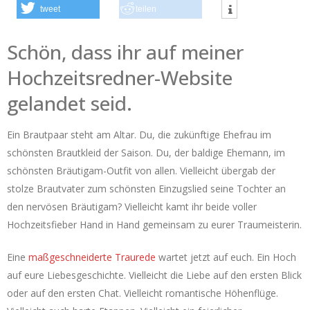
tweet
teilen
Schön, dass ihr auf meiner
Hochzeitsredner-Website
gelandet seid.
Ein Brautpaar steht am Altar. Du, die zukünftige Ehefrau im
schönsten Brautkleid der Saison. Du, der baldige Ehemann, im
schönsten Bräutigam-Outfit von allen. Vielleicht übergab der
stolze Brautvater zum schönsten Einzugslied seine Tochter an
den nervösen Bräutigam? Vielleicht kamt ihr beide voller
Hochzeitsfieber Hand in Hand gemeinsam zu eurer Traumeisterin.
Eine
maßgeschneiderte Traurede
wartet jetzt auf euch. Ein Hoch
auf eure Liebesgeschichte. Vielleicht die Liebe auf den ersten Blick
oder auf den ersten Chat. Vielleicht romantische Höhenflüge.