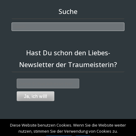
Suche
Search
Hast Du schon den Liebes-
Newsletter der Traumeisterin?
Diese Website benutzen Cookies. Wenn Sie die Website weiter
nutzen, stimmen Sie der Verwendung von Cookies zu.
Brasserie WordPress Restaurant Theme
Powered By WordPress