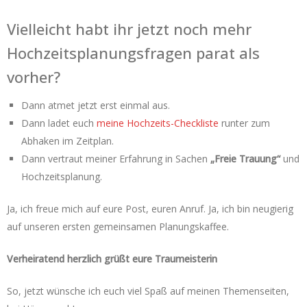
Vielleicht habt ihr jetzt noch mehr
Hochzeitsplanungsfragen parat als
vorher?
Dann atmet jetzt erst einmal aus.
Dann ladet euch
meine Hochzeits-Checkliste
runter zum
Abhaken im Zeitplan.
Dann vertraut meiner Erfahrung in Sachen
„Freie Trauung“
und
Hochzeitsplanung.
Ja, ich freue mich auf eure Post, euren Anruf. Ja, ich bin neugierig
auf unseren ersten gemeinsamen Planungskaffee.
Verheiratend herzlich grüßt eure Traumeisterin
So, jetzt wünsche ich euch viel Spaß auf meinen Themenseiten,