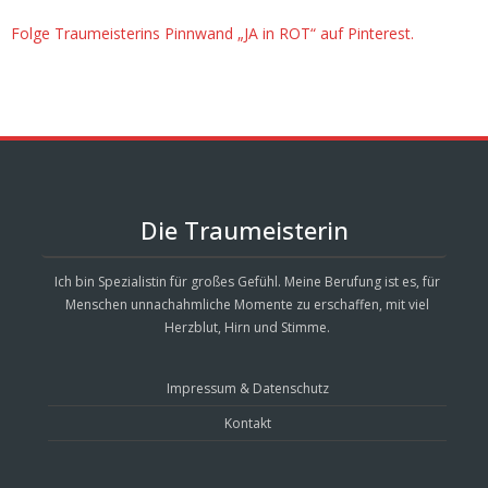
Folge Traumeisterins Pinnwand „JA in ROT“ auf Pinterest.
Die Traumeisterin
Ich bin Spezialistin für großes Gefühl. Meine Berufung ist es, für
Menschen unnachahmliche Momente zu erschaffen, mit viel
Herzblut, Hirn und Stimme.
Impressum & Datenschutz
Kontakt