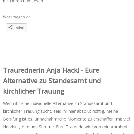
bei Hören und Lesen.
Weitersagen via
Teilen
Trauredner‌in Anja Hackl - Eure
Alternative zu Standesamt und
kirchlicher Trauung
Wenn ihr eine individuelle Alternative zu Standesamt und
kirchlicher Trauung sucht, seid ihr hier absolut richtig. Meine
Berufung ist es, unnachahmliche Momente zu erschaffen, mit viel
Herzblut, Hirn und Stimme. Eure Traurede wird von mir umrahmt