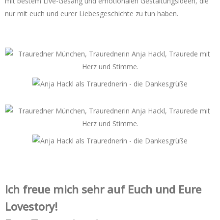
mit bestem Live-Gesang und emotionalen Gestaltungsideen, die
nur mit euch und eurer Liebesgeschichte zu tun haben.
Ich freue mich sehr auf Euch und Eure
Lovestory!