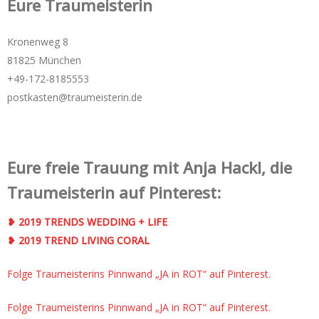
Eure Traumeisterin
Kronenweg 8
81825 München
+49-172-­8185553
postkasten@traumeisterin.de
Eure freie Trauung mit Anja Hackl, die
Traumeisterin auf Pinterest:
❥ 2019 TRENDS WEDDING + LIFE
❥ 2019 TREND LIVING CORAL
Folge Traumeisterins Pinnwand „JA in ROT“ auf Pinterest.
Folge Traumeisterins Pinnwand „JA in ROT“ auf Pinterest.