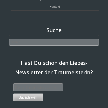
Kontakt
Suche
Search
Hast Du schon den Liebes-
Newsletter der Traumeisterin?