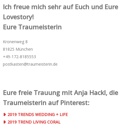
Ich freue mich sehr auf Euch und Eure
Lovestory!
Eure Traumeisterin
Kronenweg 8
81825 München
+49-172-­8185553
postkasten@traumeisterin.de
Eure freie Trauung mit Anja Hackl, die
Traumeisterin auf Pinterest:
❥ 2019 TRENDS WEDDING + LIFE
❥ 2019 TREND LIVING CORAL