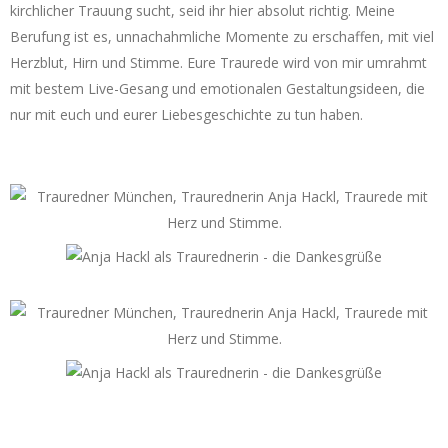
kirchlicher Trauung sucht, seid ihr hier absolut richtig. Meine
Berufung ist es, unnachahmliche Momente zu erschaffen, mit viel
Herzblut, Hirn und Stimme. Eure Traurede wird von mir umrahmt
mit bestem Live-Gesang und emotionalen Gestaltungsideen, die
nur mit euch und eurer Liebesgeschichte zu tun haben.