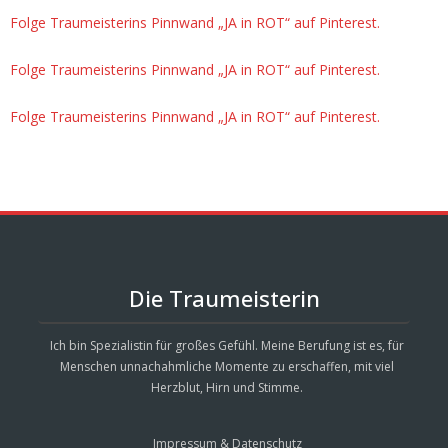
Folge Traumeisterins Pinnwand „JA in ROT“ auf Pinterest.
Folge Traumeisterins Pinnwand „JA in ROT“ auf Pinterest.
Folge Traumeisterins Pinnwand „JA in ROT“ auf Pinterest.
Die Traumeisterin
Ich bin Spezialistin für großes Gefühl. Meine Berufung ist es, für
Menschen unnachahmliche Momente zu erschaffen, mit viel
Herzblut, Hirn und Stimme.
Impressum & Datenschutz