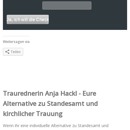
Weitersagen via
Teilen
Trauredner‌in Anja Hackl - Eure
Alternative zu Standesamt und
kirchlicher Trauung
Wenn ihr eine individuelle Alternative zu Standesamt und