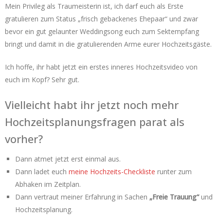
Mein Privileg als Traumeisterin ist, ich darf euch als Erste
gratulieren zum Status „frisch gebackenes Ehepaar“ und zwar
bevor ein gut gelaunter Weddingsong euch zum Sektempfang
bringt und damit in die gratulierenden Arme eurer Hochzeitsgäste.
Ich hoffe, ihr habt jetzt ein erstes inneres Hochzeitsvideo von
euch im Kopf? Sehr gut.
Vielleicht habt ihr jetzt noch mehr
Hochzeitsplanungsfragen parat als
vorher?
Dann atmet jetzt erst einmal aus.
Dann ladet euch
meine Hochzeits-Checkliste
runter zum
Abhaken im Zeitplan.
Dann vertraut meiner Erfahrung in Sachen
„Freie Trauung“
und
Hochzeitsplanung.