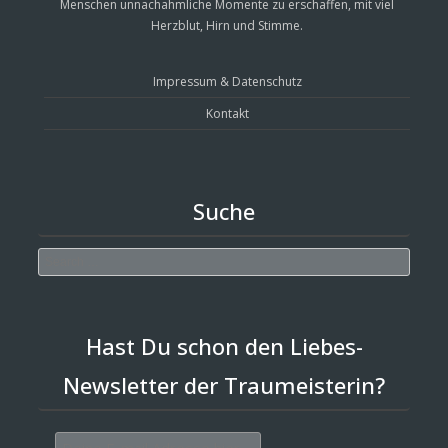
Menschen unnachahmliche Momente zu erschaffen, mit viel
Herzblut, Hirn und Stimme.
Impressum & Datenschutz
Kontakt
Suche
Search
Hast Du schon den Liebes-
Newsletter der Traumeisterin?