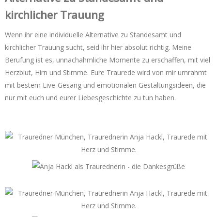
kirchlicher Trauung
Wenn ihr eine individuelle Alternative zu Standesamt und
kirchlicher Trauung sucht, seid ihr hier absolut richtig. Meine
Berufung ist es, unnachahmliche Momente zu erschaffen, mit viel
Herzblut, Hirn und Stimme. Eure Traurede wird von mir umrahmt
mit bestem Live-Gesang und emotionalen Gestaltungsideen, die
nur mit euch und eurer Liebesgeschichte zu tun haben.