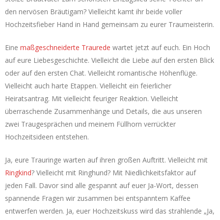
den nervösen Bräutigam? Vielleicht kamt ihr beide voller
Hochzeitsfieber Hand in Hand gemeinsam zu eurer Traumeisterin.
Eine
maßgeschneiderte Traurede
wartet jetzt auf euch. Ein Hoch
auf eure Liebesgeschichte. Vielleicht die Liebe auf den ersten Blick
oder auf den ersten Chat. Vielleicht romantische Höhenflüge.
Vielleicht auch harte Etappen. Vielleicht ein feierlicher
Heiratsantrag. Mit vielleicht feuriger Reaktion. Vielleicht
überraschende Zusammenhänge und Details, die aus unseren
zwei Traugesprächen und meinem Füllhorn verrückter
Hochzeitsideen entstehen.
Ja, eure Trauringe warten auf ihren großen Auftritt. Vielleicht mit
Ringkind
? Vielleicht mit Ringhund? Mit Niedlichkeitsfaktor auf
jeden Fall. Davor sind alle gespannt auf euer Ja-Wort, dessen
spannende Fragen wir zusammen bei entspanntem Kaffee
entwerfen werden. Ja, euer Hochzeitskuss wird das strahlende „Ja,