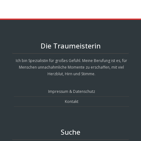
Die Traumeisterin
Ich bin Spezialistin für großes Gefühl. Meine Berufung ist es, für
Menschen unnachahmliche Momente zu erschaffen, mit viel
Herzblut, Hirn und Stimme.
Impressum & Datenschutz
Kontakt
Suche