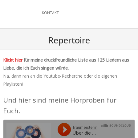
KONTAKT
Repertoire
Klickt hier
für meine druckfreundliche Liste aus 125 Liedern aus
Liebe, die ich Euch singen würde.
Na, dann ran an die Youtube-Recherche oder die eigenen
Playlisten!
Und hier sind meine Hörproben für
Euch.