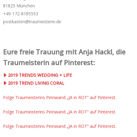
81825 München
+49-172-­8185553
postkasten@traumeisterin.de
Eure freie Trauung mit Anja Hackl, die
Traumeisterin auf Pinterest:
❥ 2019 TRENDS WEDDING + LIFE
❥ 2019 TREND LIVING CORAL
Folge Traumeisterins Pinnwand „JA in ROT“ auf Pinterest.
Folge Traumeisterins Pinnwand „JA in ROT“ auf Pinterest.
Folge Traumeisterins Pinnwand „JA in ROT“ auf Pinterest.