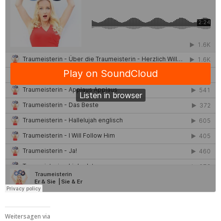
Weitersagen via