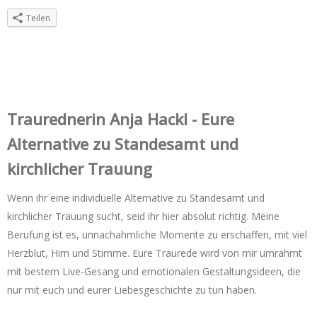
Teilen
Trauredner‌in Anja Hackl - Eure
Alternative zu Standesamt und
kirchlicher Trauung
Wenn ihr eine individuelle Alternative zu Standesamt und
kirchlicher Trauung sucht, seid ihr hier absolut richtig. Meine
Berufung ist es, unnachahmliche Momente zu erschaffen, mit viel
Herzblut, Hirn und Stimme. Eure Traurede wird von mir umrahmt
mit bestem Live-Gesang und emotionalen Gestaltungsideen, die
nur mit euch und eurer Liebesgeschichte zu tun haben.