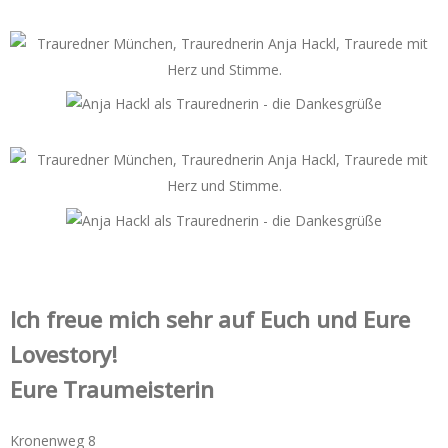
Ich freue mich sehr auf Euch und Eure
Lovestory!
Eure Traumeisterin
Kronenweg 8