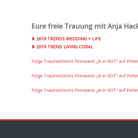
Eure freie Trauung mit Anja Hack
❥ 2019 TRENDS WEDDING + LIFE
❥ 2019 TREND LIVING CORAL
Folge Traumeisterins Pinnwand „JA in ROT“ auf Pinter
Folge Traumeisterins Pinnwand „JA in ROT“ auf Pinter
Folge Traumeisterins Pinnwand „JA in ROT“ auf Pinter