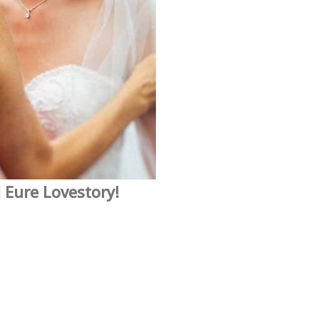
 Eure Lovestory!