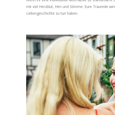
mit viel Herzblut, Hirn und Stimme. Eure Traurede w
Liebesgeschichte zu tun haben.