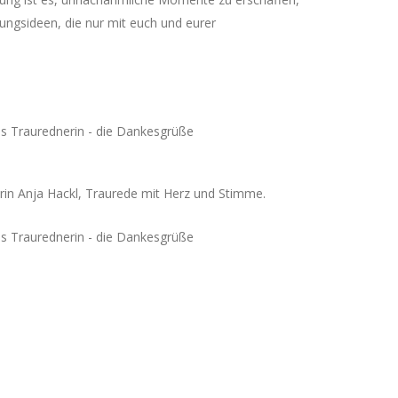
ungsideen, die nur mit euch und eurer