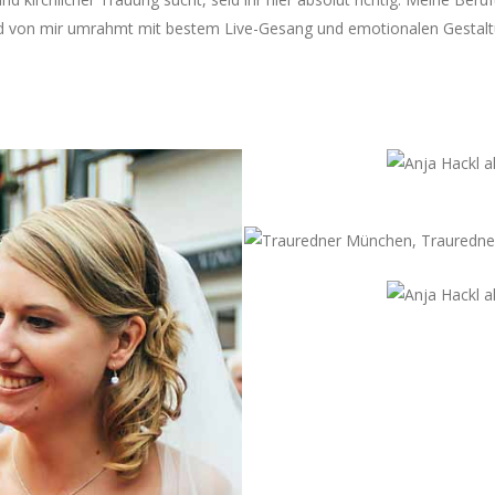
ird von mir umrahmt mit bestem Live-Gesang und emotionalen Gestalt