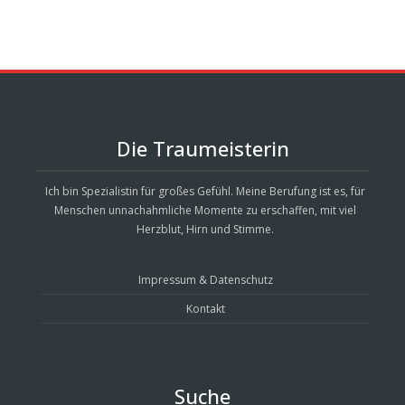
Die Traumeisterin
Ich bin Spezialistin für großes Gefühl. Meine Berufung ist es, für
Menschen unnachahmliche Momente zu erschaffen, mit viel
Herzblut, Hirn und Stimme.
Impressum & Datenschutz
Kontakt
Suche