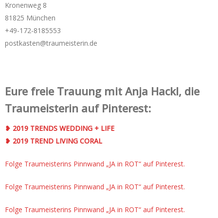
Kronenweg 8
81825 München
+49-172-­8185553
postkasten@traumeisterin.de
Eure freie Trauung mit Anja Hackl, die
Traumeisterin auf Pinterest:
❥ 2019 TRENDS WEDDING + LIFE
❥ 2019 TREND LIVING CORAL
Folge Traumeisterins Pinnwand „JA in ROT“ auf Pinterest.
Folge Traumeisterins Pinnwand „JA in ROT“ auf Pinterest.
Folge Traumeisterins Pinnwand „JA in ROT“ auf Pinterest.