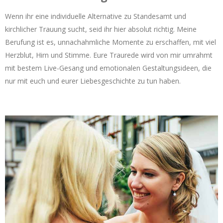
Wenn ihr eine individuelle Alternative zu Standesamt und
kirchlicher Trauung sucht, seid ihr hier absolut richtig. Meine
Berufung ist es, unnachahmliche Momente zu erschaffen, mit viel
Herzblut, Hirn und Stimme. Eure Traurede wird von mir umrahmt
mit bestem Live-Gesang und emotionalen Gestaltungsideen, die
nur mit euch und eurer Liebesgeschichte zu tun haben.