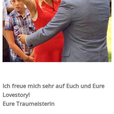
Ich freue mich sehr auf Euch und Eure
Lovestory!
Eure Traumeisterin