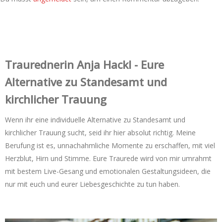
Trauredner‌in Anja Hackl - Eure
Alternative zu Standesamt und
kirchlicher Trauung
Wenn ihr eine individuelle Alternative zu Standesamt und
kirchlicher Trauung sucht, seid ihr hier absolut richtig. Meine
Berufung ist es, unnachahmliche Momente zu erschaffen, mit viel
Herzblut, Hirn und Stimme. Eure Traurede wird von mir umrahmt
mit bestem Live-Gesang und emotionalen Gestaltungsideen, die
nur mit euch und eurer Liebesgeschichte zu tun haben.