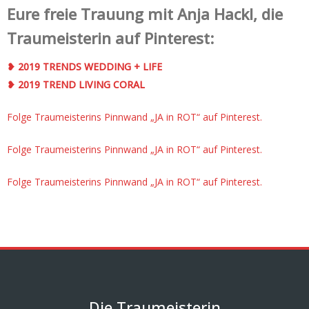
Eure freie Trauung mit Anja Hackl, die
Traumeisterin auf Pinterest:
❥ 2019 TRENDS WEDDING + LIFE
❥ 2019 TREND LIVING CORAL
Folge Traumeisterins Pinnwand „JA in ROT“ auf Pinterest.
Folge Traumeisterins Pinnwand „JA in ROT“ auf Pinterest.
Folge Traumeisterins Pinnwand „JA in ROT“ auf Pinterest.
Die Traumeisterin