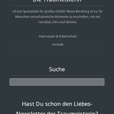
Ich bin Spezialistin für großes Gefühl. Meine Berufung ist es, für
Menschen unnachahmliche Momente zu erschaffen, mit viel
Herzblut, Hirn und Stimme.
Impressum & Datenschutz
Kontakt
Suche
Search
Hast Du schon den Liebes-
Newsletter der Traumeisterin?