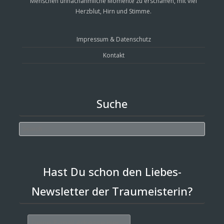
Menschen unnachahmliche Momente zu erschaffen, mit viel
Herzblut, Hirn und Stimme.
Impressum & Datenschutz
Kontakt
Suche
Search
Hast Du schon den Liebes-
Newsletter der Traumeisterin?