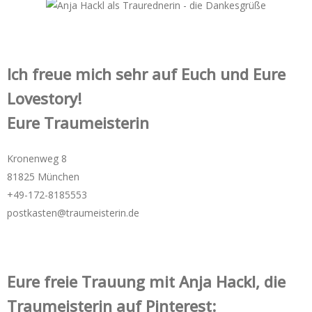
Ich freue mich sehr auf Euch und Eure
Lovestory!
Eure Traumeisterin
Kronenweg 8
81825 München
+49-172-­8185553
postkasten@traumeisterin.de
Eure freie Trauung mit Anja Hackl, die
Traumeisterin auf Pinterest: