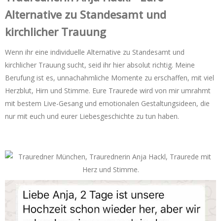
Alternative zu Standesamt und
kirchlicher Trauung
Wenn ihr eine individuelle Alternative zu Standesamt und
kirchlicher Trauung sucht, seid ihr hier absolut richtig. Meine
Berufung ist es, unnachahmliche Momente zu erschaffen, mit viel
Herzblut, Hirn und Stimme. Eure Traurede wird von mir umrahmt
mit bestem Live-Gesang und emotionalen Gestaltungsideen, die
nur mit euch und eurer Liebesgeschichte zu tun haben.