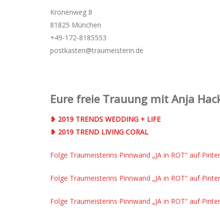
Kronenweg 8
81825 München
+49-172-­8185553
postkasten@traumeisterin.de
Eure freie Trauung mit Anja Hack
❥ 2019 TRENDS WEDDING + LIFE
❥ 2019 TREND LIVING CORAL
Folge Traumeisterins Pinnwand „JA in ROT“ auf Pinter
Folge Traumeisterins Pinnwand „JA in ROT“ auf Pinter
Folge Traumeisterins Pinnwand „JA in ROT“ auf Pinter