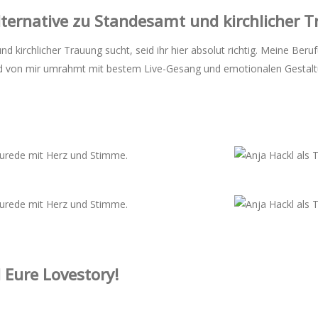
Alternative zu Standesamt und kirchlicher 
und kirchlicher Trauung sucht, seid ihr hier absolut richtig. Meine B
ird von mir umrahmt mit bestem Live-Gesang und emotionalen Gestalt
 Eure Lovestory!