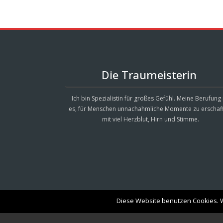
Die Traumeisterin
Ich bin Spezialistin für großes Gefühl. Meine Berufung 
es, für Menschen unnachahmliche Momente zu erschaf
mit viel Herzblut, Hirn und Stimme.
Diese Website benutzen Cookies. W