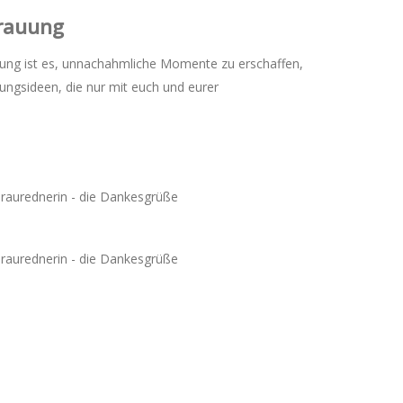
Trauung
erufung ist es, unnachahmliche Momente zu erschaffen,
ungsideen, die nur mit euch und eurer