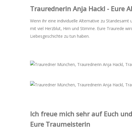
Trauredner‌in Anja Hackl - Eure 
Wenn ihr eine individuelle Alternative zu Standesamt 
mit viel Herzblut, Hirn und Stimme. Eure Traurede w
Liebesgeschichte zu tun haben.
Ich freue mich sehr auf Euch und
Eure Traumeisterin