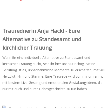
Trauredner‌in Anja Hackl - Eure
Alternative zu Standesamt und
kirchlicher Trauung
Wenn ihr eine individuelle Alternative zu Standesamt und
kirchlicher Trauung sucht, seid ihr hier absolut richtig. Meine
Berufung ist es, unnachahmliche Momente zu erschaffen, mit viel
Herzblut, Hirn und Stimme. Eure Traurede wird von mir umrahmt
mit bestem Live-Gesang und emotionalen Gestaltungsideen, die
nur mit euch und eurer Liebesgeschichte zu tun haben.