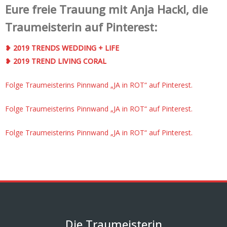
Eure freie Trauung mit Anja Hackl, die
Traumeisterin auf Pinterest:
❥ 2019 TRENDS WEDDING + LIFE
❥ 2019 TREND LIVING CORAL
Folge Traumeisterins Pinnwand „JA in ROT“ auf Pinterest.
Folge Traumeisterins Pinnwand „JA in ROT“ auf Pinterest.
Folge Traumeisterins Pinnwand „JA in ROT“ auf Pinterest.
Die Traumeisterin