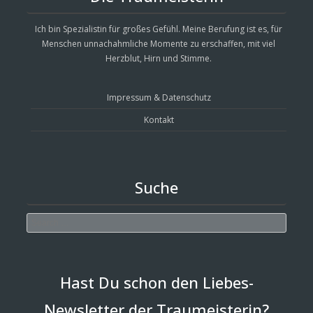
Ich bin Spezialistin für großes Gefühl. Meine Berufung ist es, für
Menschen unnachahmliche Momente zu erschaffen, mit viel
Herzblut, Hirn und Stimme.
Impressum & Datenschutz
Kontakt
Suche
Search
Hast Du schon den Liebes-
Newsletter der Traumeisterin?