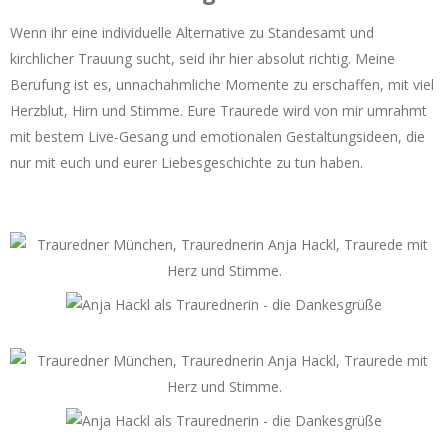
Wenn ihr eine individuelle Alternative zu Standesamt und
kirchlicher Trauung sucht, seid ihr hier absolut richtig. Meine
Berufung ist es, unnachahmliche Momente zu erschaffen, mit viel
Herzblut, Hirn und Stimme. Eure Traurede wird von mir umrahmt
mit bestem Live-Gesang und emotionalen Gestaltungsideen, die
nur mit euch und eurer Liebesgeschichte zu tun haben.