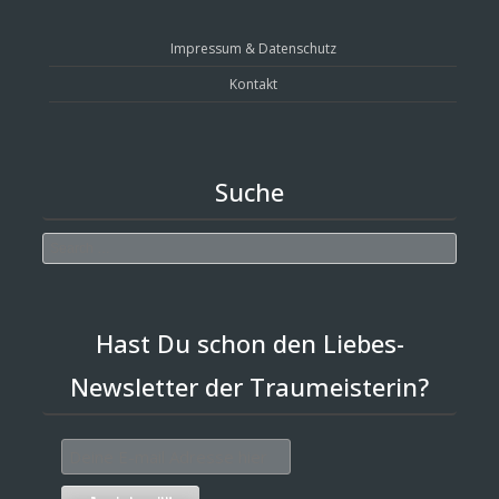
Impressum & Datenschutz
Kontakt
Suche
Search
Hast Du schon den Liebes-
Newsletter der Traumeisterin?