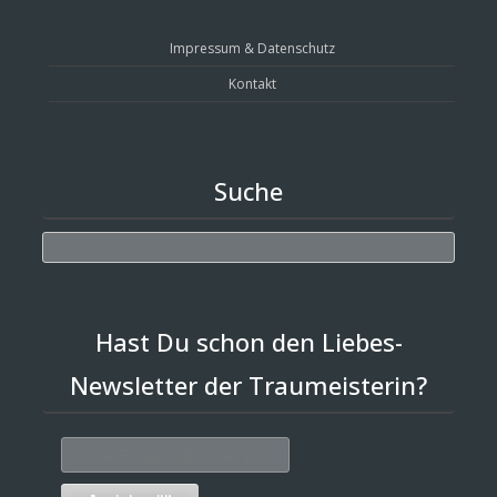
Impressum & Datenschutz
Kontakt
Suche
Search
Hast Du schon den Liebes-
Newsletter der Traumeisterin?