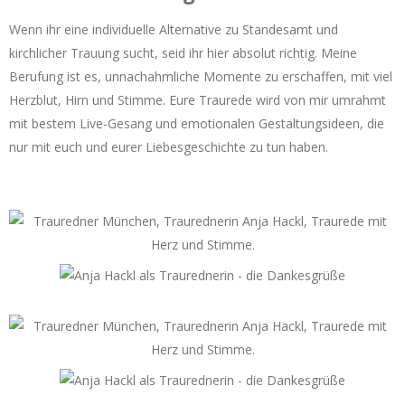
Wenn ihr eine individuelle Alternative zu Standesamt und
kirchlicher Trauung sucht, seid ihr hier absolut richtig. Meine
Berufung ist es, unnachahmliche Momente zu erschaffen, mit viel
Herzblut, Hirn und Stimme. Eure Traurede wird von mir umrahmt
mit bestem Live-Gesang und emotionalen Gestaltungsideen, die
nur mit euch und eurer Liebesgeschichte zu tun haben.