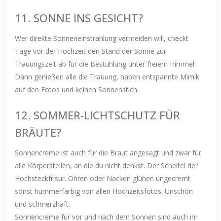
11. SONNE INS GESICHT?
Wer direkte Sonneneinstrahlung vermeiden will, checkt
Tage vor der Hochzeit den Stand der Sonne zur
Trauungszeit ab für die Bestuhlung unter freiem Himmel.
Dann genießen alle die Trauung, haben entspannte Mimik
auf den Fotos und keinen Sonnenstich.
12. SOMMER-LICHTSCHUTZ FÜR
BRÄUTE?
Sonnencreme ist auch für die Braut angesagt und zwar für
alle Körperstellen, an die du nicht denkst. Der Scheitel der
Hochsteckfrisur. Ohren oder Nacken glühen ungecremt
sonst hummerfarbig von allen Hochzeitsfotos. Unschön
und schmerzhaft.
Sonnencreme für vor und nach dem Sonnen sind auch im