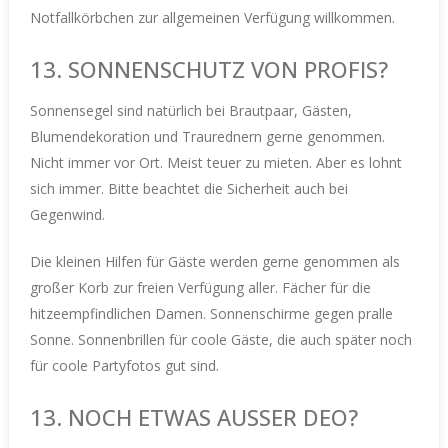
Notfallkörbchen zur allgemeinen Verfügung willkommen.
13. SONNENSCHUTZ VON PROFIS?
Sonnensegel sind natürlich bei Brautpaar, Gästen,
Blumendekoration und Traurednern gerne genommen.
Nicht immer vor Ort. Meist teuer zu mieten. Aber es lohnt
sich immer.
Bitte beachtet die Sicherheit auch bei
Gegenwind.
Die kleinen Hilfen für Gäste werden gerne genommen als
großer Korb zur freien Verfügung aller. Fächer für die
hitzeempfindlichen Damen. Sonnenschirme gegen pralle
Sonne. Sonnenbrillen für coole Gäste, die auch später noch
für coole Partyfotos gut sind.
13. NOCH ETWAS AUSSER DEO?