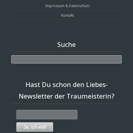
Impressum & Datenschutz
Kontakt
Suche
Search
Hast Du schon den Liebes-
Newsletter der Traumeisterin?