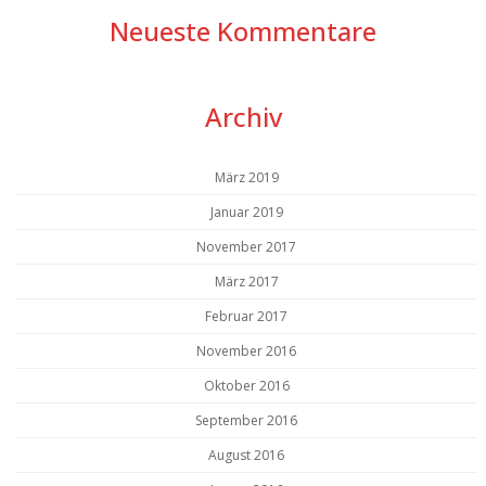
Neueste Kommentare
Archiv
März 2019
Januar 2019
November 2017
März 2017
Februar 2017
November 2016
Oktober 2016
September 2016
August 2016