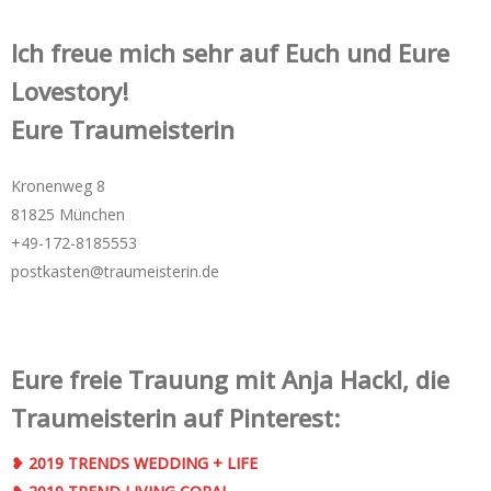
Ich freue mich sehr auf Euch und Eure
Lovestory!
Eure Traumeisterin
Kronenweg 8
81825 München
+49-172-­8185553
postkasten@traumeisterin.de
Eure freie Trauung mit Anja Hackl, die
Traumeisterin auf Pinterest:
❥ 2019 TRENDS WEDDING + LIFE