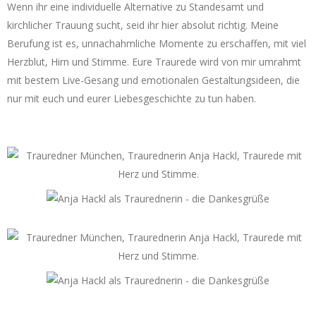
Wenn ihr eine individuelle Alternative zu Standesamt und
kirchlicher Trauung sucht, seid ihr hier absolut richtig. Meine
Berufung ist es, unnachahmliche Momente zu erschaffen, mit viel
Herzblut, Hirn und Stimme. Eure Traurede wird von mir umrahmt
mit bestem Live-Gesang und emotionalen Gestaltungsideen, die
nur mit euch und eurer Liebesgeschichte zu tun haben.