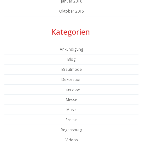
Januar 2016
Oktober 2015
Kategorien
Ankündigung
Blog
Brautmode
Dekoration
Interview
Messe
Musik
Presse
Regensburg
Videos