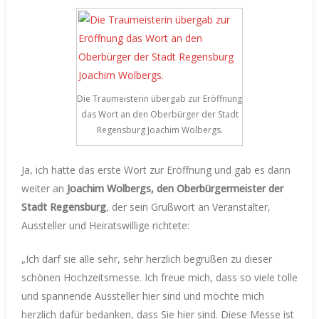
Die Traumeisterin übergab zur Eröffnung
das Wort an den Oberbürger der Stadt
Regensburg Joachim Wolbergs.
Ja, ich hatte das erste Wort zur Eröffnung und gab es dann
weiter an
Joachim Wolbergs, den Oberbürgermeister der
Stadt Regensburg
, der sein Grußwort an Veranstalter,
Aussteller und Heiratswillige richtete:
„Ich darf sie alle sehr, sehr herzlich begrüßen zu dieser
schönen Hochzeitsmesse. Ich freue mich, dass so viele tolle
und spannende Aussteller hier sind und möchte mich
herzlich dafür bedanken, dass Sie hier sind. Diese Messe ist