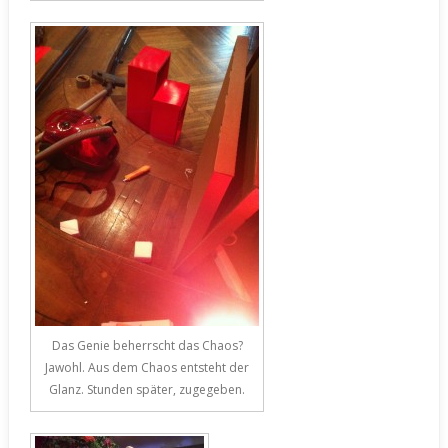
Das Genie beherrscht das Chaos?
Jawohl. Aus dem Chaos entsteht der
Glanz. Stunden später, zugegeben.