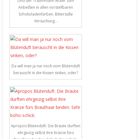
Und der Traummann lecker zum
Anbeißen in allen vorstellbaren
Schokoladenfarben. Bittersüße
Versuchung…
Da will man ja nur noch vom Blütenduft
berauscht in die Kissen sinken, oder?
Apropos Blütenduft. Die Bräute durften
ehrgeizig selbst ihre Kränze fürs