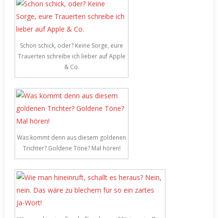
Schon schick, oder? Keine Sorge, eure
Trauerten schreibe ich lieber auf Apple
& Co.
Was kommt denn aus diesem goldenen
Trichter? Goldene Töne? Mal hören!