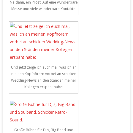
Na dann, ein Prost! Auf eine wunderbare
Messe und viele wunderbare Kontakte.
Und jetzt zeige ich euch mal, was ich an
meinen Kopfhörern vorbei an schicken
Wedding-News an den Ständen meiner
Kollegen erspäht habe:
Große Bühne für DJ’s, Big Band und