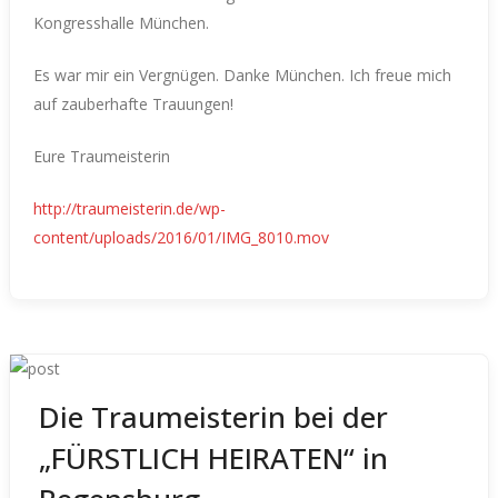
Kongresshalle München.
Es war mir ein Vergnügen. Danke München. Ich freue mich
auf zauberhafte Trauungen!
Eure Traumeisterin
http://traumeisterin.de/wp-
content/uploads/2016/01/IMG_8010.mov
Die Traumeisterin bei der
„FÜRSTLICH HEIRATEN“ in