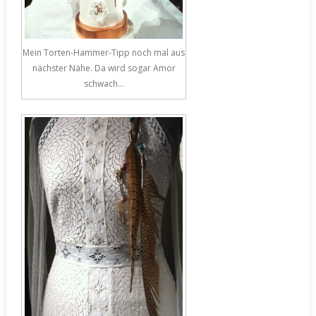
Mein Torten-Hammer-Tipp noch mal aus
nächster Nähe. Da wird sogar Amor
schwach…