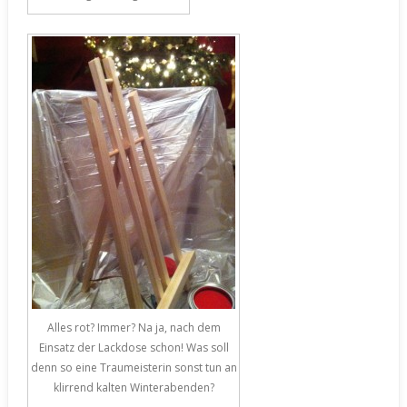
Alles rot? Immer? Na ja, nach dem
Einsatz der Lackdose schon! Was soll
denn so eine Traumeisterin sonst tun an
klirrend kalten Winterabenden?