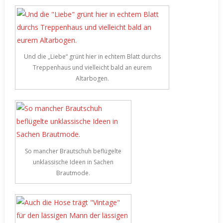
Und die „Liebe“ grünt hier in echtem Blatt durchs
Treppenhaus und vielleicht bald an eurem
Altarbogen.
So mancher Brautschuh beflügelte
unklassische Ideen in Sachen
Brautmode.