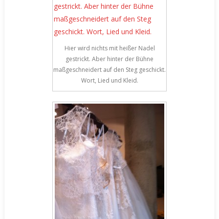
Hier wird nichts mit heißer Nadel
gestrickt. Aber hinter der Bühne
maßgeschneidert auf den Steg geschickt.
Wort, Lied und Kleid.