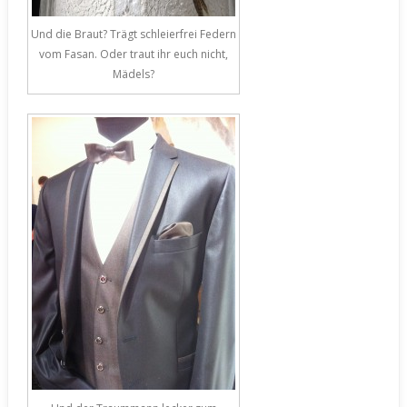
Und die Braut? Trägt schleierfrei Federn
vom Fasan. Oder traut ihr euch nicht,
Mädels?