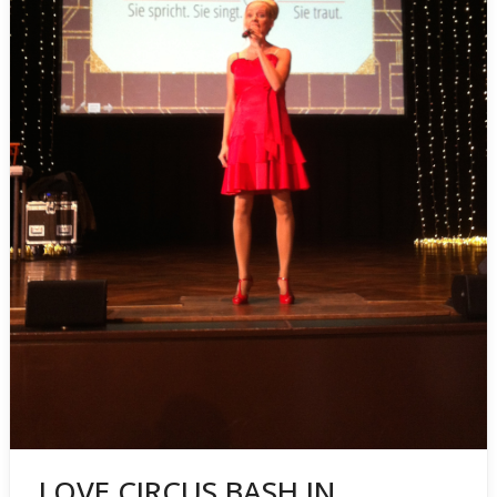
LOVE CIRCUS BASH IN