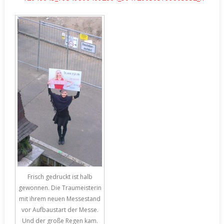
Frisch gedruckt ist halb
gewonnen. Die Traumeisterin
mit ihrem neuen Messestand
vor Aufbaustart der Messe.
Und der große Regen kam.