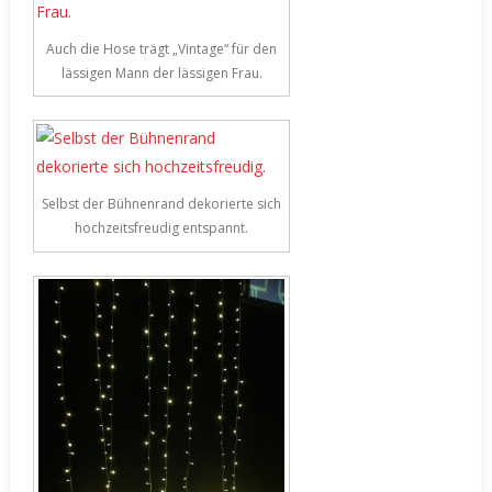
Auch die Hose trägt „Vintage“ für den
lässigen Mann der lässigen Frau.
Selbst der Bühnenrand dekorierte sich
hochzeitsfreudig entspannt.