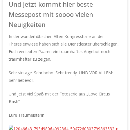
Und jetzt kommt hier beste
Messepost mit soooo vielen
Neuigkeiten
In der wunderhübschen Alten Kongresshalle an der
Theresienwiese haben sich alle Dienstleister überschlagen,
Euch verliebten Paaren ein traumhaftes Angebot noch
traumhafter zu zeigen.
Sehr vintage. Sehr boho. Sehr trendy. UND VOR ALLEM:
Sehr liebevoll.
Und jetzt viel Spaß mit der Fotoserie aus „Love Circus
Bash“!
Eure Traumeisterin