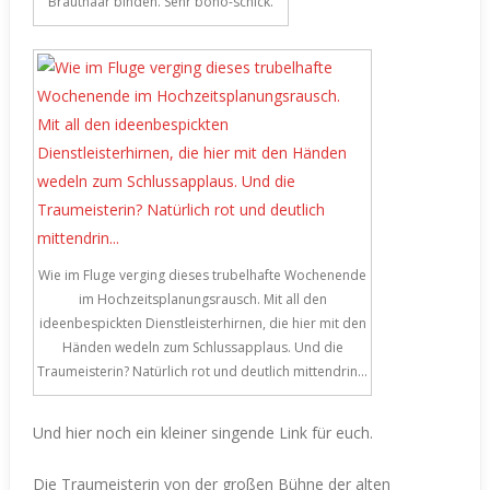
Brauthaar binden. Sehr boho-schick.
Wie im Fluge verging dieses trubelhafte Wochenende
im Hochzeitsplanungsrausch. Mit all den
ideenbespickten Dienstleisterhirnen, die hier mit den
Händen wedeln zum Schlussapplaus. Und die
Traumeisterin? Natürlich rot und deutlich mittendrin…
Und hier noch ein kleiner singende Link für euch.
Die Traumeisterin von der großen Bühne der alten