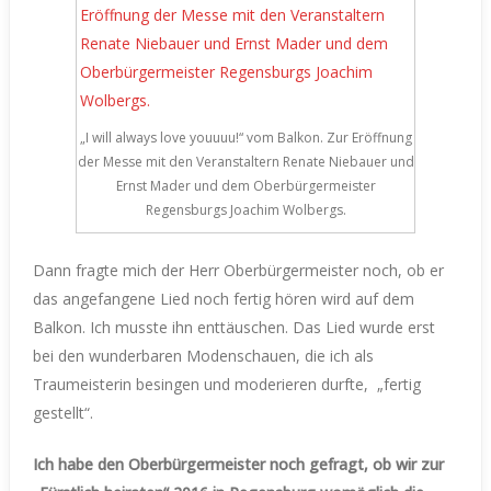
„I will always love youuuu!“ vom Balkon. Zur Eröffnung
der Messe mit den Veranstaltern Renate Niebauer und
Ernst Mader und dem Oberbürgermeister
Regensburgs Joachim Wolbergs.
Dann fragte mich der Herr Oberbürgermeister noch, ob er
das angefangene Lied noch fertig hören wird auf dem
Balkon. Ich musste ihn enttäuschen. Das Lied wurde erst
bei den wunderbaren Modenschauen, die ich als
Traumeisterin besingen und moderieren durfte, „fertig
gestellt“.
Ich habe den Oberbürgermeister noch gefragt, ob wir zur