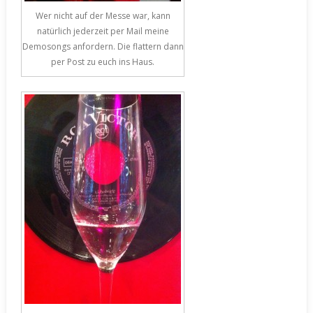
Wer nicht auf der Messe war, kann
natürlich jederzeit per Mail meine
Demosongs anfordern. Die flattern dann
per Post zu euch ins Haus.