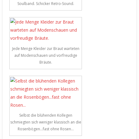
Soulband. Schicker Retro-Sound.
Jede Menge Kleider zur Braut warteten
auf Modenschauen und vorfreudige
Bräute.
Selbst die blühenden Kollegen
schmiegten sich weniger klassisch an die
Rosenbögen…fast ohne Rosen…