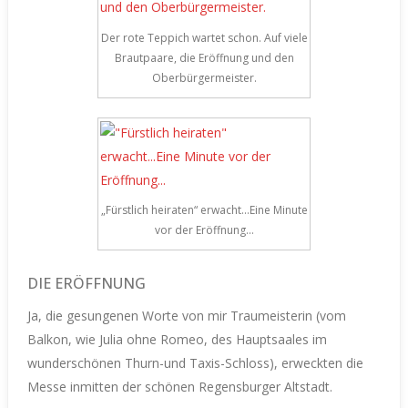
Der rote Teppich wartet schon. Auf viele
Brautpaare, die Eröffnung und den
Oberbürgermeister.
„Fürstlich heiraten“ erwacht…Eine Minute
vor der Eröffnung…
DIE ERÖFFNUNG
Ja, die gesungenen Worte von mir Traumeisterin (vom
Balkon, wie Julia ohne Romeo, des Hauptsaales im
wunderschönen Thurn-und Taxis-Schloss), erweckten die
Messe inmitten der schönen Regensburger Altstadt.