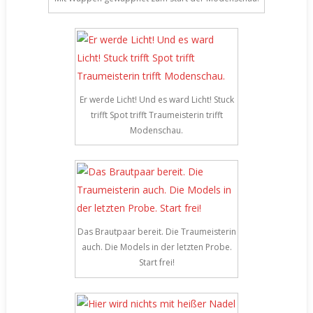
Er werde Licht! Und es ward Licht! Stuck
trifft Spot trifft Traumeisterin trifft
Modenschau.
Das Brautpaar bereit. Die Traumeisterin
auch. Die Models in der letzten Probe.
Start frei!