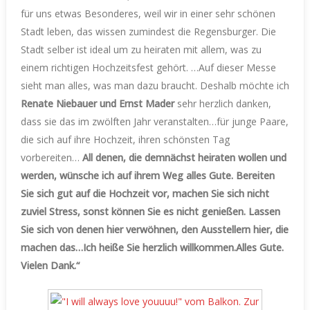
für uns etwas Besonderes, weil wir in einer sehr schönen
Stadt leben, das wissen zumindest die Regensburger. Die
Stadt selber ist ideal um zu heiraten mit allem, was zu
einem richtigen Hochzeitsfest gehört. …Auf dieser Messe
sieht man alles, was man dazu braucht. Deshalb möchte ich
Renate Niebauer und Ernst Mader
sehr herzlich danken,
dass sie das im zwölften Jahr veranstalten…für junge Paare,
die sich auf ihre Hochzeit, ihren schönsten Tag
vorbereiten…
All denen, die demnächst heiraten wollen und
werden, wünsche ich auf ihrem Weg alles Gute. Bereiten
Sie sich gut auf die Hochzeit vor, machen Sie sich nicht
zuviel Stress, sonst können Sie es nicht genießen. Lassen
Sie sich von denen hier verwöhnen, den Ausstellern hier, die
machen das…Ich heiße Sie herzlich willkommen.Alles Gute.
Vielen Dank.“