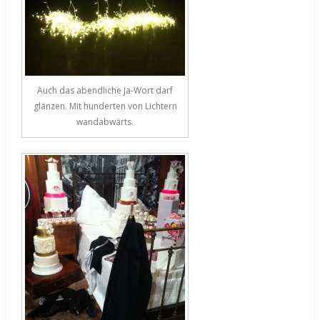
Auch das abendliche Ja-Wort darf
glänzen. Mit hunderten von Lichtern
wandabwärts.