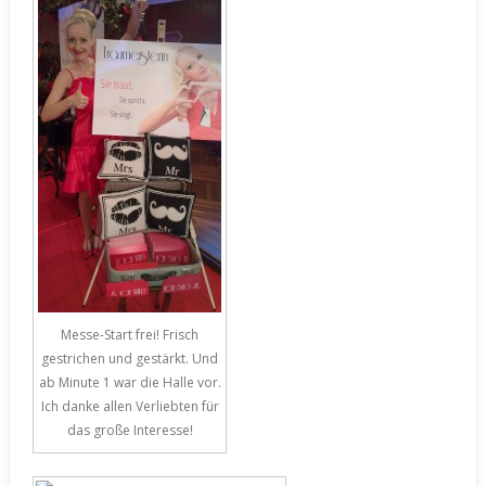
Messe-Start frei! Frisch
gestrichen und gestärkt. Und
ab Minute 1 war die Halle vor.
Ich danke allen Verliebten für
das große Interesse!