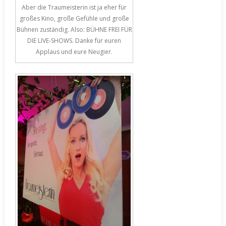
Aber die Traumeisterin ist ja eher für
großes Kino, große Gefühle und große
Bühnen zuständig. Also: BÜHNE FREI FÜR
DIE LIVE-SHOWS. Danke für euren
Applaus und eure Neugier.