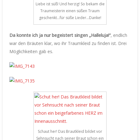
Liebe ist süß! Und herzig! So bekam die
Traumeisterin einen süßen Traum
geschenkt…für süße Lieder…Danke!
Da konnte ich ja nur begeistert singen „Halleluja!“
, endlich
war den Bräuten klar, wo ihr Traumkleid zu finden ist. Drei
Möglichkeiten gab es.
Schaut her! Das Brautkleid bildet vor
Sehnsucht nach seiner Braut schon ein