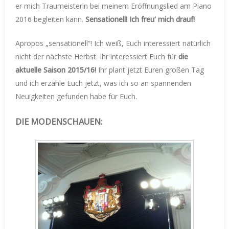
er mich Traumeisterin bei meinem Eröffnungslied am Piano
2016 begleiten kann.
Sensationell! Ich freu‘ mich drauf!
Apropos „sensationell“! Ich weiß, Euch interessiert natürlich
nicht der nächste Herbst. Ihr interessiert Euch für
die
aktuelle Saison 2015/16!
Ihr plant jetzt Euren großen Tag
und ich erzähle Euch jetzt, was ich so an spannenden
Neuigkeiten gefunden habe für Euch.
DIE MODENSCHAUEN: