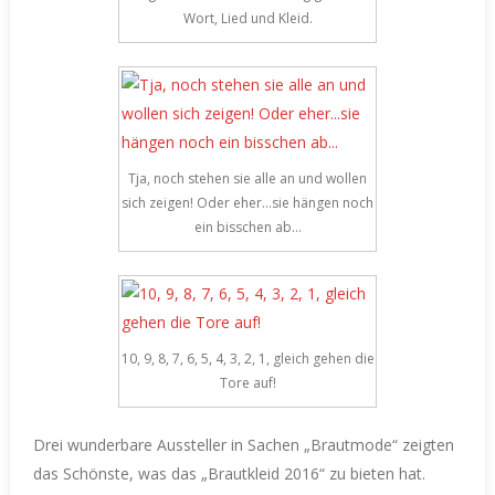
Wort, Lied und Kleid.
Tja, noch stehen sie alle an und wollen
sich zeigen! Oder eher…sie hängen noch
ein bisschen ab…
10, 9, 8, 7, 6, 5, 4, 3, 2, 1, gleich gehen die
Tore auf!
Drei wunderbare Aussteller in Sachen „Brautmode“ zeigten
das Schönste, was das „Brautkleid 2016“ zu bieten hat.