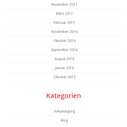
November 2017
März 2017
Februar 2017
November 2016
Oktober 2016
September 2016
August 2016
Januar 2016
Oktober 2015
Kategorien
Ankündigung
Blog