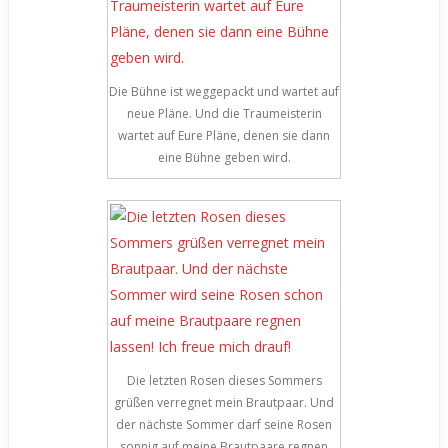
Die Bühne ist weggepackt und wartet auf
neue Pläne. Und die Traumeisterin
wartet auf Eure Pläne, denen sie dann
eine Bühne geben wird.
Die letzten Rosen dieses Sommers
grüßen verregnet mein Brautpaar. Und
der nächste Sommer darf seine Rosen
sonnig auf meine Brautpaare regnen