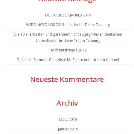
DIE FARBE DES JAHRES 2019
WEDDINGSONGS 2019 – Lieder für Deine Trauung
Die 10 allerbesten und garantiert nicht abgegriffenen deutschen
Liebeslieder für deine Traum-Trauung
Hochzeitstrends 2019
Die heiße Sommer-Checkliste für Feiern unter freiem Himmel
Neueste Kommentare
Archiv
März 2019
Januar 2019