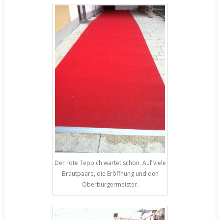
Der rote Teppich wartet schon. Auf viele
Brautpaare, die Eröffnung und den
Oberbürgermeister.