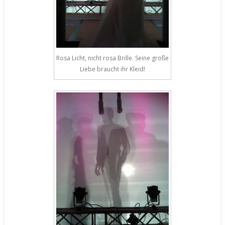
Rosa Licht, nicht rosa Brille. Seine große
Liebe braucht ihr Kleid!