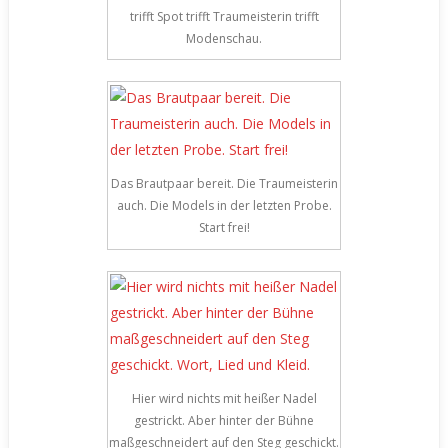
trifft Spot trifft Traumeisterin trifft
Modenschau.
Das Brautpaar bereit. Die Traumeisterin
auch. Die Models in der letzten Probe.
Start frei!
Hier wird nichts mit heißer Nadel
gestrickt. Aber hinter der Bühne
maßgeschneidert auf den Steg geschickt.