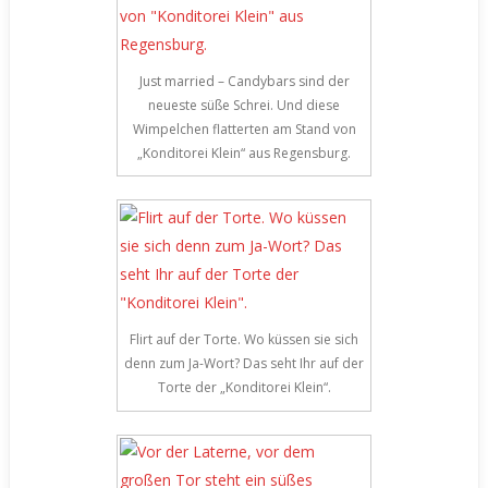
Just married – Candybars sind der
neueste süße Schrei. Und diese
Wimpelchen flatterten am Stand von
„Konditorei Klein“ aus Regensburg.
Flirt auf der Torte. Wo küssen sie sich
denn zum Ja-Wort? Das seht Ihr auf der
Torte der „Konditorei Klein“.