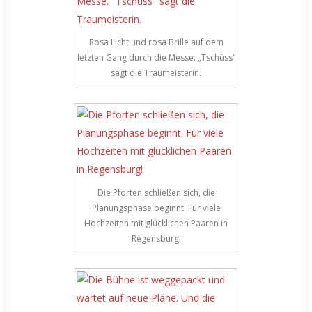
Rosa Licht und rosa Brille auf dem
letzten Gang durch die Messe. „Tschüss“
sagt die Traumeisterin.
Die Pforten schließen sich, die
Planungsphase beginnt. Für viele
Hochzeiten mit glücklichen Paaren in
Regensburg!