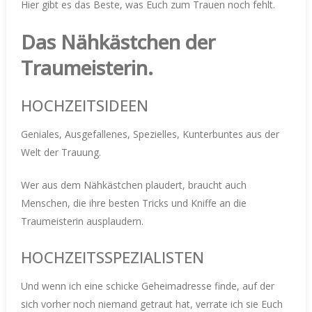
Hier gibt es das Beste, was Euch zum Trauen noch fehlt.
Das Nähkästchen der
Traumeisterin.
HOCHZEITSIDEEN
Geniales, Ausgefallenes, Spezielles, Kunterbuntes aus der
Welt der Trauung.
Wer aus dem Nähkästchen plaudert, braucht auch
Menschen, die ihre besten Tricks und Kniffe an die
Traumeisterin ausplaudern.
HOCHZEITSSPEZIALISTEN
Und wenn ich eine schicke Geheimadresse finde, auf der
sich vorher noch niemand getraut hat, verrate ich sie Euch