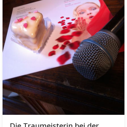
Die Traumeisterin bei der