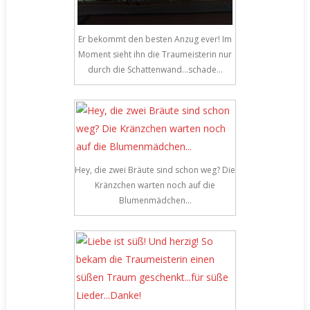
Er bekommt den besten Anzug ever! Im
Moment sieht ihn die Traumeisterin nur
durch die Schattenwand…schade…
Hey, die zwei Bräute sind schon weg? Die
Kränzchen warten noch auf die
Blumenmädchen…