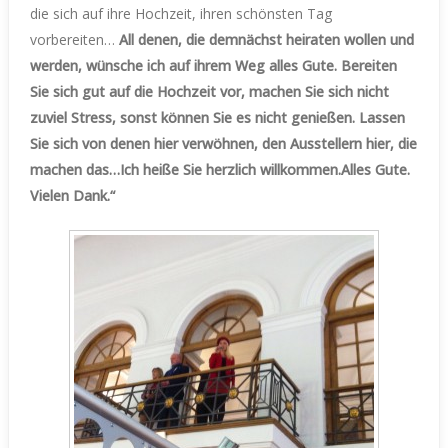
die sich auf ihre Hochzeit, ihren schönsten Tag
vorbereiten…
All denen, die demnächst heiraten wollen und
werden, wünsche ich auf ihrem Weg alles Gute. Bereiten
Sie sich gut auf die Hochzeit vor, machen Sie sich nicht
zuviel Stress, sonst können Sie es nicht genießen. Lassen
Sie sich von denen hier verwöhnen, den Ausstellern hier, die
machen das…Ich heiße Sie herzlich willkommen.Alles Gute.
Vielen Dank.“