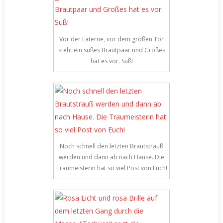
Vor der Laterne, vor dem großen Tor
steht ein süßes Brautpaar und Großes
hat es vor. Süß!
Noch schnell den letzten Brautstrauß
werden und dann ab nach Hause. Die
Traumeisterin hat so viel Post von Euch!