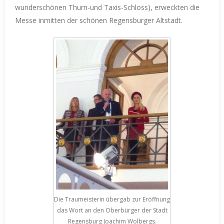
wunderschönen Thurn-und Taxis-Schloss), erweckten die
Messe inmitten der schönen Regensburger Altstadt.
Die Traumeisterin übergab zur Eröffnung
das Wort an den Oberbürger der Stadt
Regensburg Joachim Wolbergs.