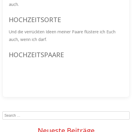
auch.
HOCHZEITSORTE
Und die verrückten Ideen meiner Paare flüstere ich Euch
auch, wenn ich darf.
HOCHZEITSPAARE
Search
Neueste Beiträge