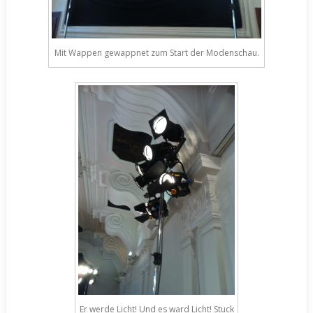
Mit Wappen gewappnet zum Start der Modenschau.
Er werde Licht! Und es ward Licht! Stuck