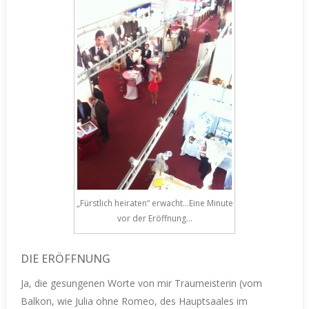
„Fürstlich heiraten“ erwacht…Eine Minute
vor der Eröffnung…
DIE ERÖFFNUNG
Ja, die gesungenen Worte von mir Traumeisterin (vom
Balkon, wie Julia ohne Romeo, des Hauptsaales im