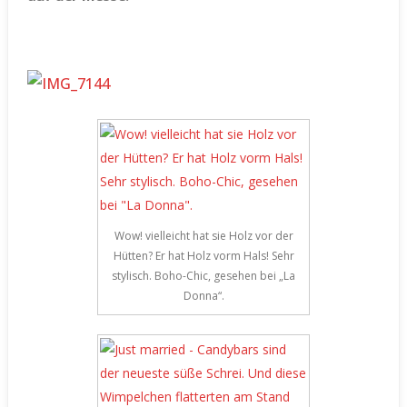
Wow! vielleicht hat sie Holz vor der
Hütten? Er hat Holz vorm Hals! Sehr
stylisch. Boho-Chic, gesehen bei „La
Donna“.