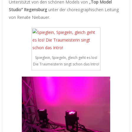
Unterstützt von den schönen Models von „
Top Model
Studio“ Regensburg
unter der choreographischen Leitung
von Renate Niebauer.
Spieglein, Spiegeln, gleich geht es los!
Die Traumeisterin singt schon das Intro!