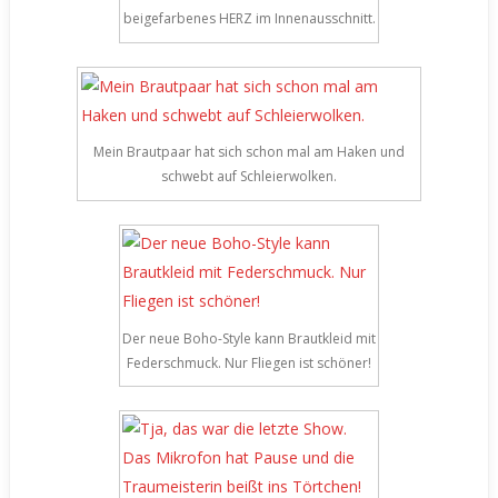
beigefarbenes HERZ im Innenausschnitt.
Mein Brautpaar hat sich schon mal am Haken und
schwebt auf Schleierwolken.
Der neue Boho-Style kann Brautkleid mit
Federschmuck. Nur Fliegen ist schöner!