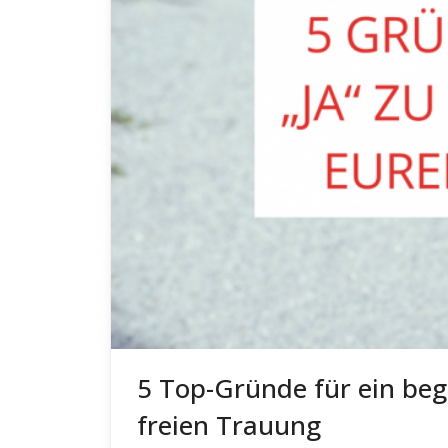
5 Top-Gründe für ein bege
freien Trauung