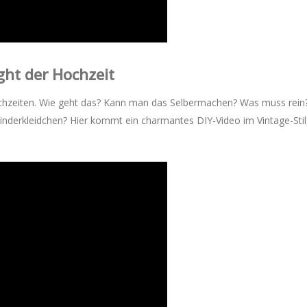
ght der Hochzeit
ochzeiten. Wie geht das? Kann man das Selbermachen? Was muss rein
inderkleidchen? Hier kommt ein charmantes DIY-Video im Vintage-Stil