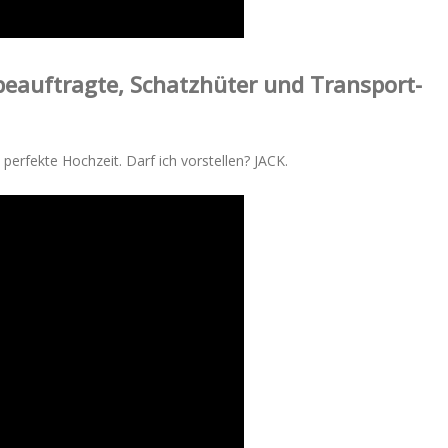
sbeauftragte, Schatzhüter und Transport-
 perfekte Hochzeit. Darf ich vorstellen? JACK.