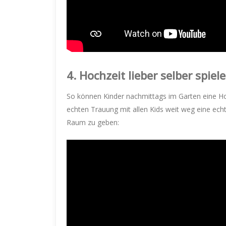
4. Hochzeit lieber selber spiele
So können Kinder nachmittags im Garten eine Ho
echten Trauung mit allen Kids weit weg eine ec
Raum zu geben: