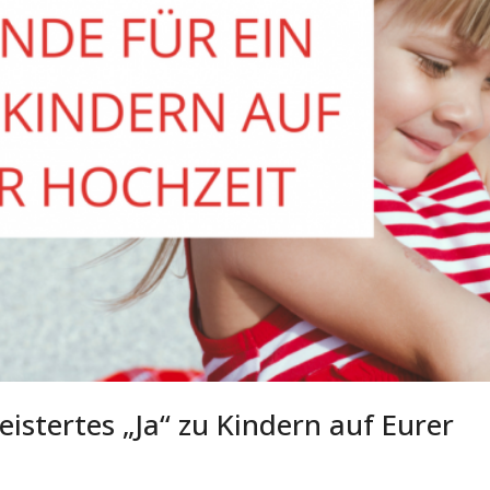
istertes „Ja“ zu Kindern auf Eurer