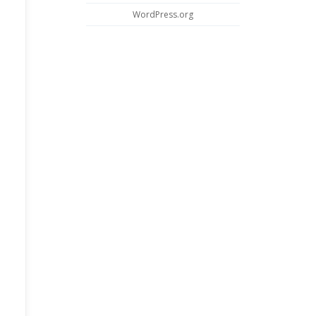
WordPress.org