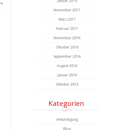
Januar 2019
eo
,
November 2017
März 2017
Februar 2017
November 2016
Oktober 2016
September 2016
August 2016
Januar 2016
Oktober 2015
Kategorien
Ankündigung
Blog