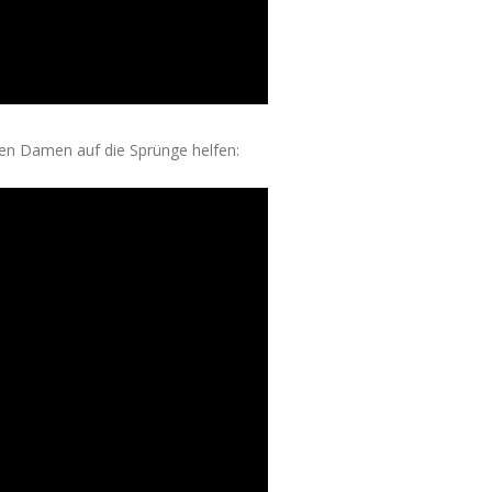
en Damen auf die Sprünge helfen: