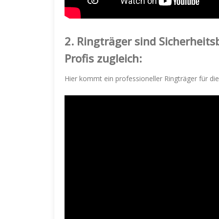
2.
Ringträger sind Sicherheit
Profis zugleich:
Hier kommt ein professioneller Ringträger für die