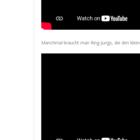
Manchmal braucht man Ring-Jungs, die den klein