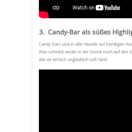
3.
Candy-Bar als süßes Highli
Candy Bars sind in aller Munde auf trendigen H
Was schmilzt weder in der Sonne noch auf den K
das ist einfach unglaublich süß fand: