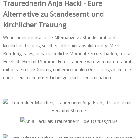
Trauredner‌in Anja Hackl - Eure
Alternative zu Standesamt und
kirchlicher Trauung
Wenn ihr eine individuelle Alternative zu Standesamt und
kirchlicher Trauung sucht, seid ihr hier absolut richtig. Meine
Berufung ist es, unnachahmliche Momente zu erschaffen, mit viel
Herzblut, Hirn und Stimme. Eure Traurede wird von mir umrahmt
mit bestem Live-Gesang und emotionalen Gestaltungsideen, die
nur mit euch und eurer Liebesgeschichte zu tun haben.