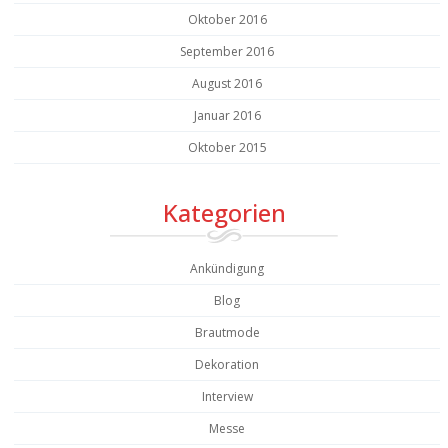
Oktober 2016
September 2016
August 2016
Januar 2016
Oktober 2015
Kategorien
Ankündigung
Blog
Brautmode
Dekoration
Interview
Messe