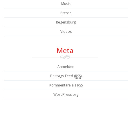
Musik
Presse
Regensburg
Videos
Meta
Anmelden
Beitrags-Feed (
RSS
)
Kommentare als
RSS
WordPress.org