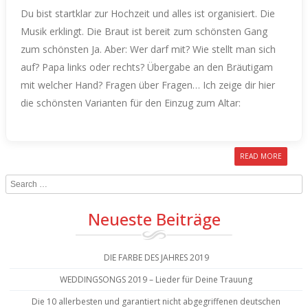
Du bist startklar zur Hochzeit und alles ist organisiert. Die
Musik erklingt. Die Braut ist bereit zum schönsten Gang
zum schönsten Ja. Aber: Wer darf mit? Wie stellt man sich
auf? Papa links oder rechts? Übergabe an den Bräutigam
mit welcher Hand? Fragen über Fragen…
Ich zeige dir hier
die schönsten Varianten für den Einzug zum Altar:
READ MORE
Search
Neueste Beiträge
DIE FARBE DES JAHRES 2019
WEDDINGSONGS 2019 – Lieder für Deine Trauung
Die 10 allerbesten und garantiert nicht abgegriffenen deutschen