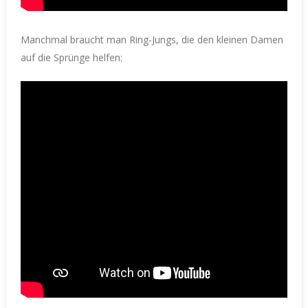
Manchmal braucht man Ring-Jungs, die den kleinen Damen
auf die Sprünge helfen: