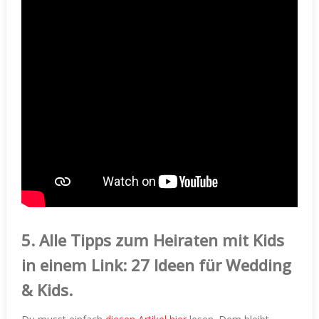
5.
Alle Tipps zum Heiraten mit Kids
in einem Link: 27 Ideen für Wedding
& Kids.