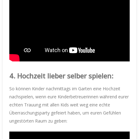
4. Hochzeit lieber selber spielen:
So können Kinder nachmittags im Garten eine Hochzeit
nachspielen, wenn eure Kinderbetreuerinnen während eurer
echten Trauung mit allen Kids weit weg eine echte
Überraschungsparty gefeiert haben, um euren Gefühlen
ungestörten Raum zu geben: