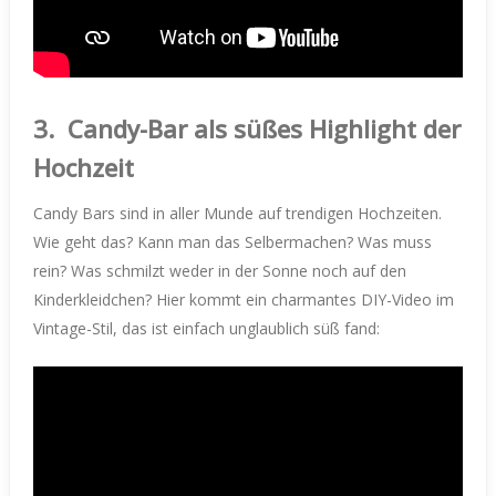
3.
Candy-Bar als süßes Highlight der
Hochzeit
Candy Bars sind in aller Munde auf trendigen Hochzeiten.
Wie geht das? Kann man das Selbermachen? Was muss
rein? Was schmilzt weder in der Sonne noch auf den
Kinderkleidchen? Hier kommt ein charmantes DIY-Video im
Vintage-Stil, das ist einfach unglaublich süß fand: