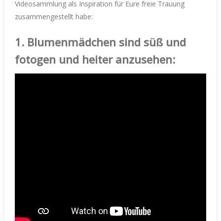
Videosammlung als Inspiration für Eure freie Trauung
zusammengestellt habe:
1.
Blumenmädchen sind süß und
fotogen und heiter anzusehen: