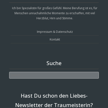
Ich bin Spezialistin für großes Gefühl. Meine Berufung ist es, für
Menschen unnachahmliche Momente zu erschaffen, mit viel
Herzblut, Hirn und Stimme.
Impressum & Datenschutz
Kontakt
Suche
Search
Hast Du schon den Liebes-
Newsletter der Traumeisterin?