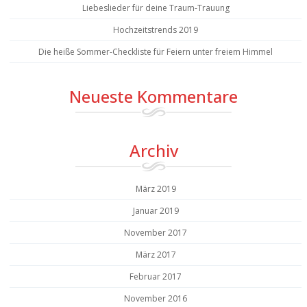
Liebeslieder für deine Traum-Trauung
Hochzeitstrends 2019
Die heiße Sommer-Checkliste für Feiern unter freiem Himmel
Neueste Kommentare
Archiv
März 2019
Januar 2019
November 2017
März 2017
Februar 2017
November 2016