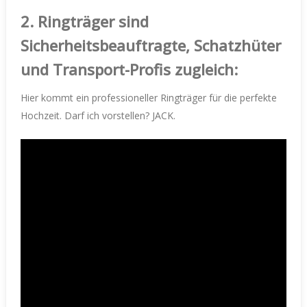
2.
Ringträger sind
Sicherheitsbeauftragte, Schatzhüter
und Transport-Profis zugleich:
Hier kommt ein professioneller Ringträger für die perfekte
Hochzeit. Darf ich vorstellen? JACK.