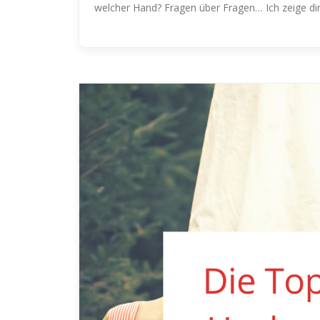
welcher Hand? Fragen über Fragen…
Ich zeige di