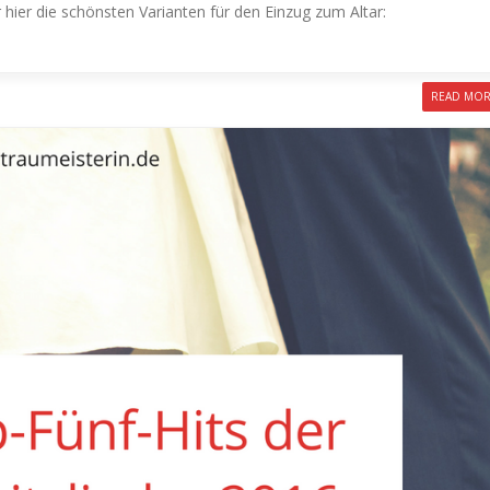
r hier die schönsten Varianten für den Einzug zum Altar:
READ MO