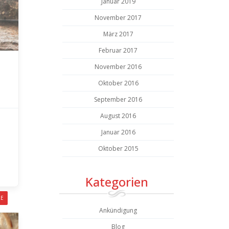
Januar 2019
November 2017
März 2017
Februar 2017
November 2016
Oktober 2016
September 2016
August 2016
Januar 2016
Oktober 2015
Kategorien
RE
Ankündigung
Blog