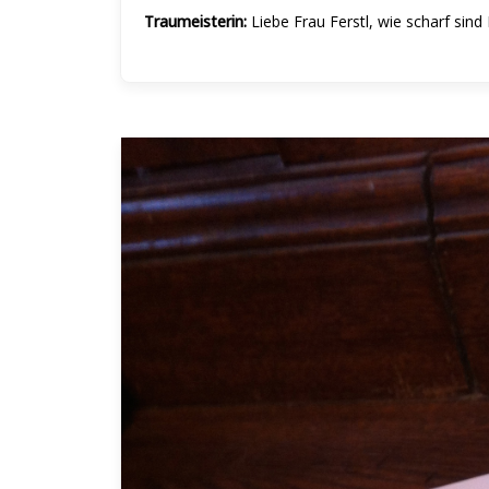
Traumeisterin:
Liebe Frau Ferstl, wie scharf sin