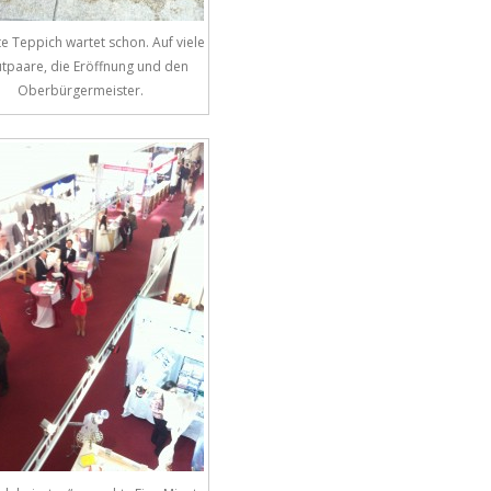
e Teppich wartet schon. Auf viele
tpaare, die Eröffnung und den
Oberbürgermeister.