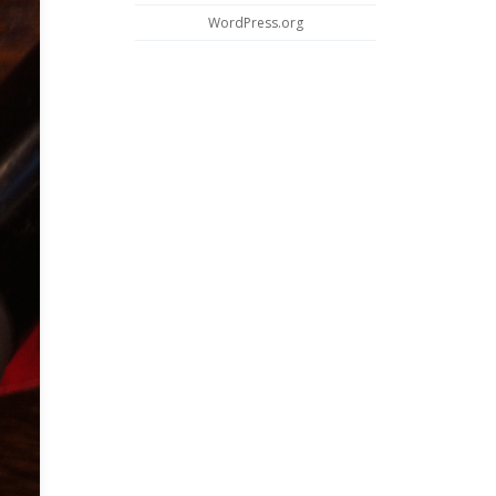
WordPress.org