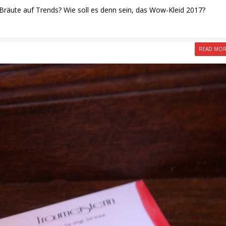
d Bräute auf Trends? Wie soll es denn sein, das Wow-Kleid 2017?
READ MO