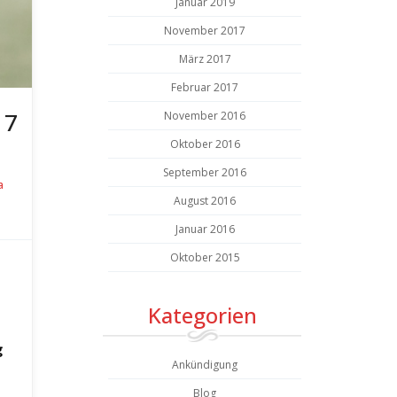
Januar 2019
November 2017
März 2017
Februar 2017
17
November 2016
Oktober 2016
September 2016
a
August 2016
Januar 2016
Oktober 2015
Kategorien
g
Ankündigung
Blog