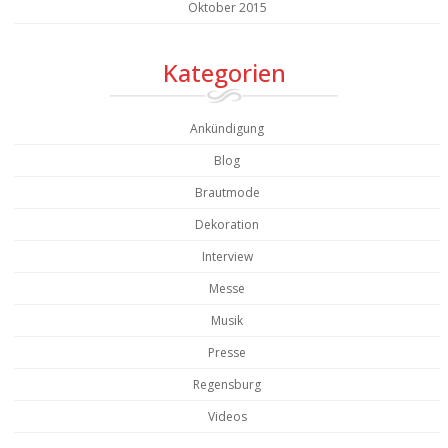
Oktober 2015
Kategorien
Ankündigung
Blog
Brautmode
Dekoration
Interview
Messe
Musik
Presse
Regensburg
Videos