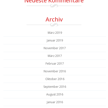
Neueste Kommentare
Archiv
März 2019
Januar 2019
November 2017
März 2017
Februar 2017
November 2016
Oktober 2016
September 2016
August 2016
Januar 2016