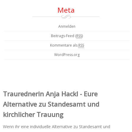
Meta
Anmelden
Beitrags-Feed (
RSS
)
Kommentare als
RSS
WordPress.org
Trauredner‌in Anja Hackl - Eure
Alternative zu Standesamt und
kirchlicher Trauung
Wenn ihr eine individuelle Alternative zu Standesamt und