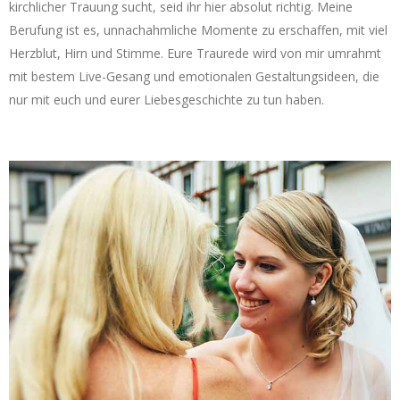
kirchlicher Trauung sucht, seid ihr hier absolut richtig. Meine
Berufung ist es, unnachahmliche Momente zu erschaffen, mit viel
Herzblut, Hirn und Stimme. Eure Traurede wird von mir umrahmt
mit bestem Live-Gesang und emotionalen Gestaltungsideen, die
nur mit euch und eurer Liebesgeschichte zu tun haben.