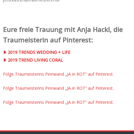
Eure freie Trauung mit Anja Hackl, die
Traumeisterin auf Pinterest:
❥ 2019 TRENDS WEDDING + LIFE
❥ 2019 TREND LIVING CORAL
Folge Traumeisterins Pinnwand „JA in ROT“ auf Pinterest.
Folge Traumeisterins Pinnwand „JA in ROT“ auf Pinterest.
Folge Traumeisterins Pinnwand „JA in ROT“ auf Pinterest.