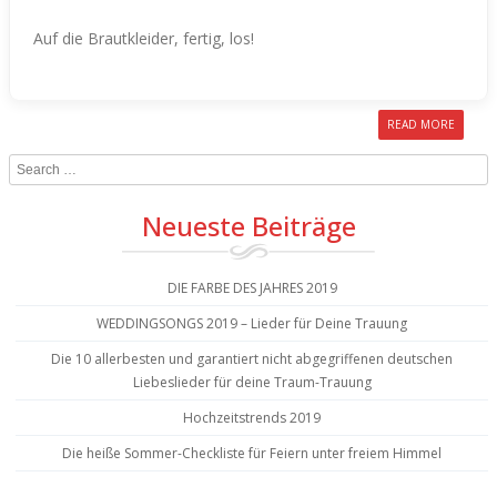
Auf die Brautkleider, fertig, los!
READ MORE
Search
Neueste Beiträge
DIE FARBE DES JAHRES 2019
WEDDINGSONGS 2019 – Lieder für Deine Trauung
Die 10 allerbesten und garantiert nicht abgegriffenen deutschen
Liebeslieder für deine Traum-Trauung
Hochzeitstrends 2019
Die heiße Sommer-Checkliste für Feiern unter freiem Himmel