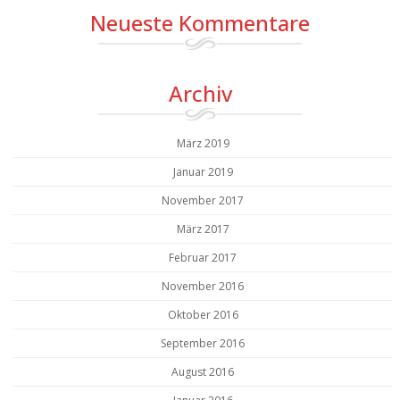
Neueste Kommentare
Archiv
März 2019
Januar 2019
November 2017
März 2017
Februar 2017
November 2016
Oktober 2016
September 2016
August 2016