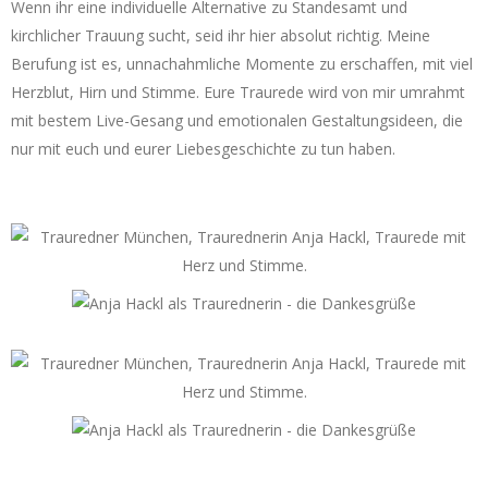
Wenn ihr eine individuelle Alternative zu Standesamt und
kirchlicher Trauung sucht, seid ihr hier absolut richtig. Meine
Berufung ist es, unnachahmliche Momente zu erschaffen, mit viel
Herzblut, Hirn und Stimme. Eure Traurede wird von mir umrahmt
mit bestem Live-Gesang und emotionalen Gestaltungsideen, die
nur mit euch und eurer Liebesgeschichte zu tun haben.