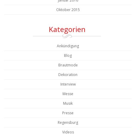
Januar 2016
Oktober 2015
Kategorien
Ankündigung
Blog
Brautmode
Dekoration
Interview
Messe
Musik
Presse
Regensburg
Videos