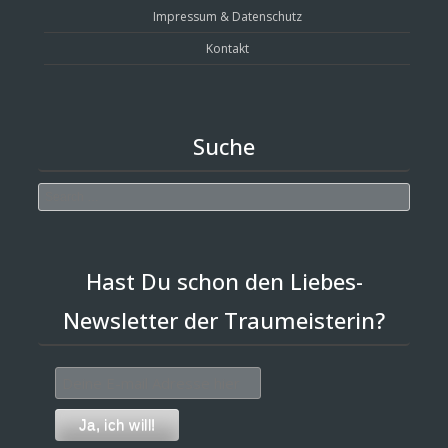
Impressum & Datenschutz
Kontakt
Suche
Search
Hast Du schon den Liebes-
Newsletter der Traumeisterin?