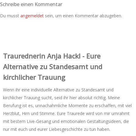
Schreibe einen Kommentar
Du musst
angemeldet
sein, um einen Kommentar abzugeben.
Trauredner‌in Anja Hackl - Eure
Alternative zu Standesamt und
kirchlicher Trauung
Wenn ihr eine individuelle Alternative zu Standesamt und
kirchlicher Trauung sucht, seid ihr hier absolut richtig. Meine
Berufung ist es, unnachahmliche Momente zu erschaffen, mit viel
Herzblut, Hirn und Stimme. Eure Traurede wird von mir umrahmt
mit bestem Live-Gesang und emotionalen Gestaltungsideen, die
nur mit euch und eurer Liebesgeschichte zu tun haben.