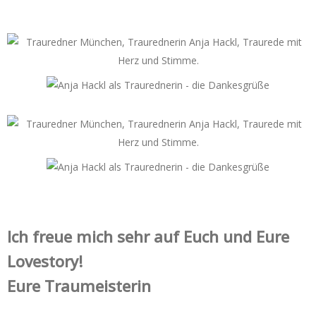
Ich freue mich sehr auf Euch und Eure
Lovestory!
Eure Traumeisterin