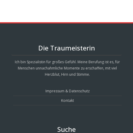
Die Traumeisterin
Ich bin Spezialistin für großes Gefühl. Meine Berufung ist es, für
Menschen unnachahmliche Momente zu erschaffen, mit viel
Herzblut, Hirn und Stimme.
Impressum & Datenschutz
Kontakt
Suche