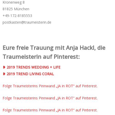
Kronenweg 8
81825 München
+49-172-­8185553
postkasten@traumeisterin.de
Eure freie Trauung mit Anja Hackl, die
Traumeisterin auf Pinterest:
❥ 2019 TRENDS WEDDING + LIFE
❥ 2019 TREND LIVING CORAL
Folge Traumeisterins Pinnwand „JA in ROT“ auf Pinterest.
Folge Traumeisterins Pinnwand „JA in ROT“ auf Pinterest.
Folge Traumeisterins Pinnwand „JA in ROT“ auf Pinterest.