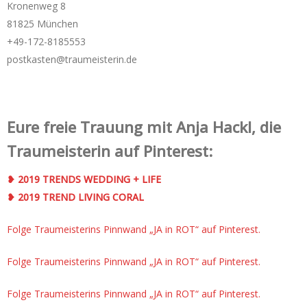
Kronenweg 8
81825 München
+49-172-­8185553
postkasten@traumeisterin.de
Eure freie Trauung mit Anja Hackl, die
Traumeisterin auf Pinterest:
❥ 2019 TRENDS WEDDING + LIFE
❥ 2019 TREND LIVING CORAL
Folge Traumeisterins Pinnwand „JA in ROT“ auf Pinterest.
Folge Traumeisterins Pinnwand „JA in ROT“ auf Pinterest.
Folge Traumeisterins Pinnwand „JA in ROT“ auf Pinterest.