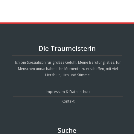
Die Traumeisterin
Ich bin Spezialistin für großes Gefühl. Meine Berufung ist es, für
Menschen unnachahmliche Momente zu erschaffen, mit viel
Herzblut, Hirn und Stimme.
Impressum & Datenschutz
Kontakt
Suche