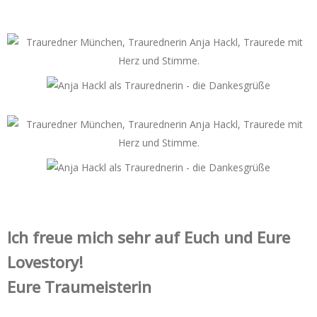
Ich freue mich sehr auf Euch und Eure
Lovestory!
Eure Traumeisterin