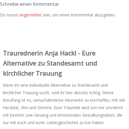
Schreibe einen Kommentar
Du musst
angemeldet
sein, um einen Kommentar abzugeben.
Trauredner‌in Anja Hackl - Eure
Alternative zu Standesamt und
kirchlicher Trauung
Wenn ihr eine individuelle Alternative zu Standesamt und
kirchlicher Trauung sucht, seid ihr hier absolut richtig. Meine
Berufung ist es, unnachahmliche Momente zu erschaffen, mit viel
Herzblut, Hirn und Stimme. Eure Traurede wird von mir umrahmt
mit bestem Live-Gesang und emotionalen Gestaltungsideen, die
nur mit euch und eurer Liebesgeschichte zu tun haben.