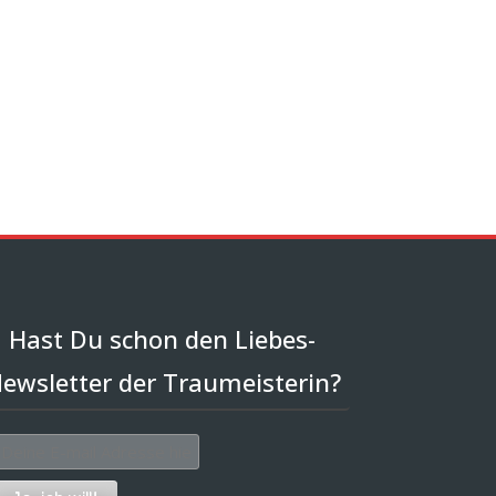
Hast Du schon den Liebes-
ewsletter der Traumeisterin?