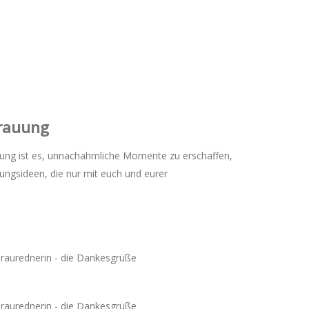
Trauung
erufung ist es, unnachahmliche Momente zu erschaffen,
ungsideen, die nur mit euch und eurer