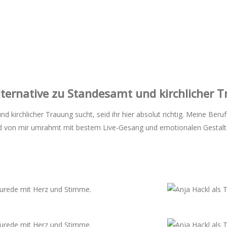
Alternative zu Standesamt und kirchlicher 
und kirchlicher Trauung sucht, seid ihr hier absolut richtig. Meine B
ird von mir umrahmt mit bestem Live-Gesang und emotionalen Gestalt