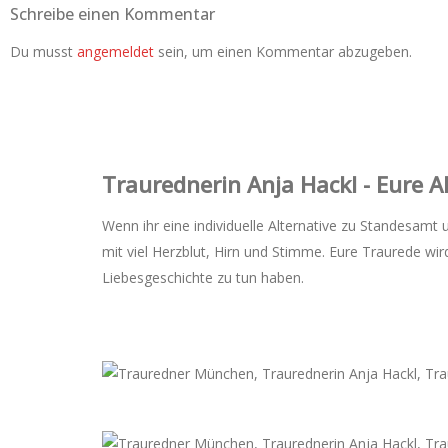
Schreibe einen Kommentar
Du musst
angemeldet
sein, um einen Kommentar abzugeben.
Trauredner‌in Anja Hackl - Eure 
Wenn ihr eine individuelle Alternative zu Standesamt 
mit viel Herzblut, Hirn und Stimme. Eure Traurede w
Liebesgeschichte zu tun haben.