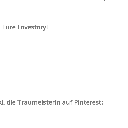
 Eure Lovestory!
l, die Traumeisterin auf Pinterest: