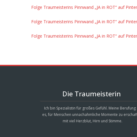
Folge Traumeisterins Pinnwand „JA in ROT“ auf Pinter
Folge Traumeisterins Pinnwand „JA in ROT“ auf Pinter
Folge Traumeisterins Pinnwand „JA in ROT“ auf Pinter
Die Traumeisterin
Ich bin Spezialistin für großes Gefühl. Meine Berufung 
es, für Menschen unnachahmliche Momente zu erschaf
mit viel Herzblut, Hirn und Stimme.