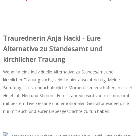
Trauredner‌in Anja Hackl - Eure
Alternative zu Standesamt und
kirchlicher Trauung
Wenn ihr eine individuelle Alternative zu Standesamt und
kirchlicher Trauung sucht, seid ihr hier absolut richtig. Meine
Berufung ist es, unnachahmliche Momente zu erschaffen, mit viel
Herzblut, Hirn und Stimme. Eure Traurede wird von mir umrahmt
mit bestem Live-Gesang und emotionalen Gestaltungsideen, die
nur mit euch und eurer Liebesgeschichte zu tun haben.