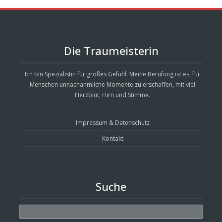
Die Traumeisterin
Ich bin Spezialistin für großes Gefühl. Meine Berufung ist es, für
Menschen unnachahmliche Momente zu erschaffen, mit viel
Herzblut, Hirn und Stimme.
Impressum & Datenschutz
Kontakt
Suche
Search