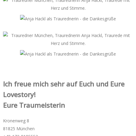
Ich freue mich sehr auf Euch und Eure
Lovestory!
Eure Traumeisterin
Kronenweg 8
81825 München