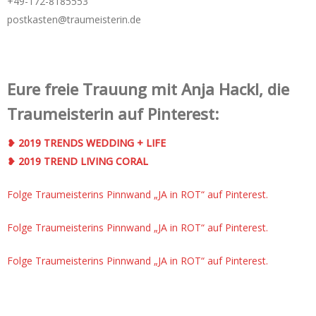
+49-172-­8185553
postkasten@traumeisterin.de
Eure freie Trauung mit Anja Hackl, die
Traumeisterin auf Pinterest:
❥ 2019 TRENDS WEDDING + LIFE
❥ 2019 TREND LIVING CORAL
Folge Traumeisterins Pinnwand „JA in ROT“ auf Pinterest.
Folge Traumeisterins Pinnwand „JA in ROT“ auf Pinterest.
Folge Traumeisterins Pinnwand „JA in ROT“ auf Pinterest.