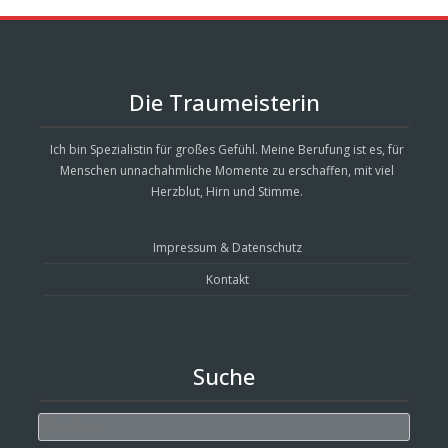
Die Traumeisterin
Ich bin Spezialistin für großes Gefühl. Meine Berufung ist es, für
Menschen unnachahmliche Momente zu erschaffen, mit viel
Herzblut, Hirn und Stimme.
Impressum & Datenschutz
Kontakt
Suche
Search