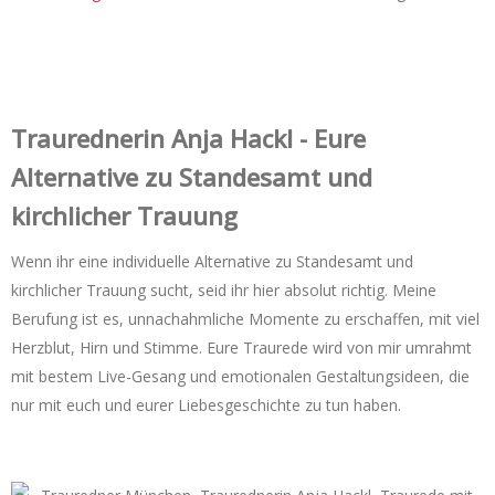
Trauredner‌in Anja Hackl - Eure
Alternative zu Standesamt und
kirchlicher Trauung
Wenn ihr eine individuelle Alternative zu Standesamt und
kirchlicher Trauung sucht, seid ihr hier absolut richtig. Meine
Berufung ist es, unnachahmliche Momente zu erschaffen, mit viel
Herzblut, Hirn und Stimme. Eure Traurede wird von mir umrahmt
mit bestem Live-Gesang und emotionalen Gestaltungsideen, die
nur mit euch und eurer Liebesgeschichte zu tun haben.