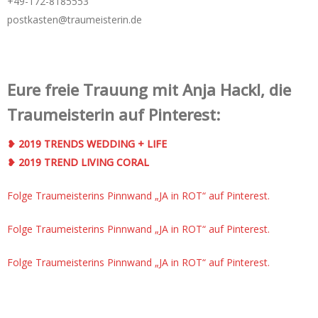
+49-172-­8185553
postkasten@traumeisterin.de
Eure freie Trauung mit Anja Hackl, die
Traumeisterin auf Pinterest:
❥ 2019 TRENDS WEDDING + LIFE
❥ 2019 TREND LIVING CORAL
Folge Traumeisterins Pinnwand „JA in ROT“ auf Pinterest.
Folge Traumeisterins Pinnwand „JA in ROT“ auf Pinterest.
Folge Traumeisterins Pinnwand „JA in ROT“ auf Pinterest.