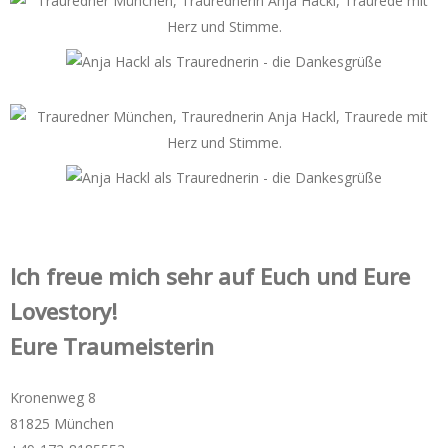
Ich freue mich sehr auf Euch und Eure
Lovestory!
Eure Traumeisterin
Kronenweg 8
81825 München