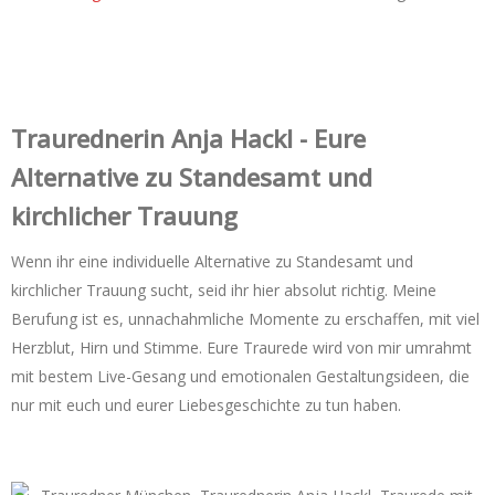
Trauredner‌in Anja Hackl - Eure
Alternative zu Standesamt und
kirchlicher Trauung
Wenn ihr eine individuelle Alternative zu Standesamt und
kirchlicher Trauung sucht, seid ihr hier absolut richtig. Meine
Berufung ist es, unnachahmliche Momente zu erschaffen, mit viel
Herzblut, Hirn und Stimme. Eure Traurede wird von mir umrahmt
mit bestem Live-Gesang und emotionalen Gestaltungsideen, die
nur mit euch und eurer Liebesgeschichte zu tun haben.