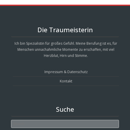
Die Traumeisterin
Ich bin Spezialistin für großes Gefühl. Meine Berufung ist es, für
Menschen unnachahmliche Momente zu erschaffen, mit viel
Herzblut, Hirn und Stimme.
Impressum & Datenschutz
Kontakt
Suche
Search