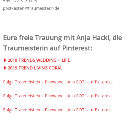
+49-172-­8185553
postkasten@traumeisterin.de
Eure freie Trauung mit Anja Hackl, die
Traumeisterin auf Pinterest:
❥ 2019 TRENDS WEDDING + LIFE
❥ 2019 TREND LIVING CORAL
Folge Traumeisterins Pinnwand „JA in ROT“ auf Pinterest.
Folge Traumeisterins Pinnwand „JA in ROT“ auf Pinterest.
Folge Traumeisterins Pinnwand „JA in ROT“ auf Pinterest.