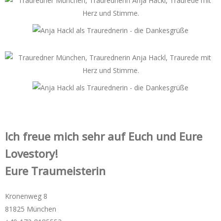
Ich freue mich sehr auf Euch und Eure
Lovestory!
Eure Traumeisterin
Kronenweg 8
81825 München