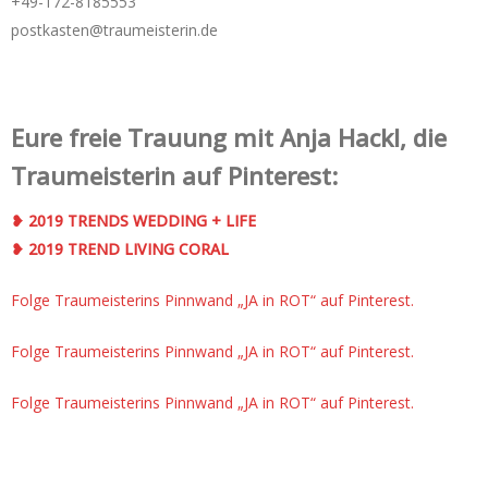
+49-172-­8185553
postkasten@traumeisterin.de
Eure freie Trauung mit Anja Hackl, die
Traumeisterin auf Pinterest:
❥ 2019 TRENDS WEDDING + LIFE
❥ 2019 TREND LIVING CORAL
Folge Traumeisterins Pinnwand „JA in ROT“ auf Pinterest.
Folge Traumeisterins Pinnwand „JA in ROT“ auf Pinterest.
Folge Traumeisterins Pinnwand „JA in ROT“ auf Pinterest.