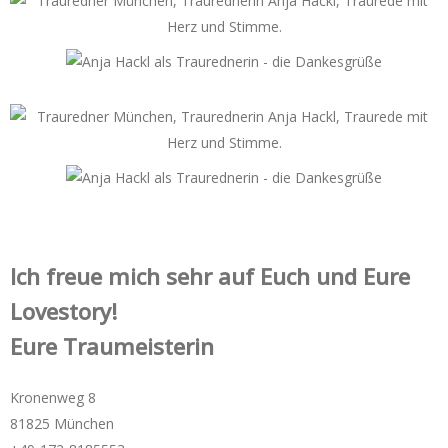
Ich freue mich sehr auf Euch und Eure
Lovestory!
Eure Traumeisterin
Kronenweg 8
81825 München