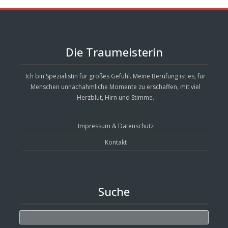
Die Traumeisterin
Ich bin Spezialistin für großes Gefühl. Meine Berufung ist es, für
Menschen unnachahmliche Momente zu erschaffen, mit viel
Herzblut, Hirn und Stimme.
Impressum & Datenschutz
Kontakt
Suche
Search