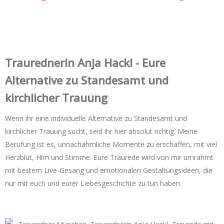
Trauredner‌in Anja Hackl - Eure
Alternative zu Standesamt und
kirchlicher Trauung
Wenn ihr eine individuelle Alternative zu Standesamt und
kirchlicher Trauung sucht, seid ihr hier absolut richtig. Meine
Berufung ist es, unnachahmliche Momente zu erschaffen, mit viel
Herzblut, Hirn und Stimme. Eure Traurede wird von mir umrahmt
mit bestem Live-Gesang und emotionalen Gestaltungsideen, die
nur mit euch und eurer Liebesgeschichte zu tun haben.