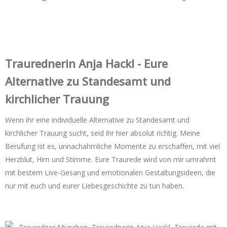
Trauredner‌in Anja Hackl - Eure
Alternative zu Standesamt und
kirchlicher Trauung
Wenn ihr eine individuelle Alternative zu Standesamt und
kirchlicher Trauung sucht, seid ihr hier absolut richtig. Meine
Berufung ist es, unnachahmliche Momente zu erschaffen, mit viel
Herzblut, Hirn und Stimme. Eure Traurede wird von mir umrahmt
mit bestem Live-Gesang und emotionalen Gestaltungsideen, die
nur mit euch und eurer Liebesgeschichte zu tun haben.