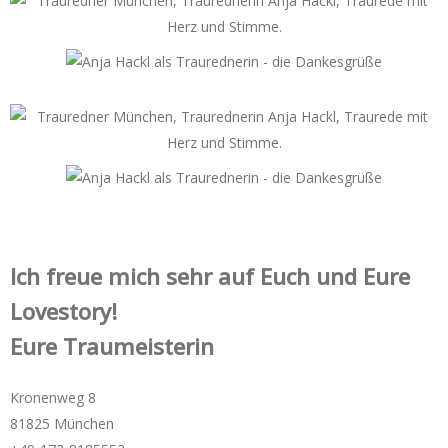
Ich freue mich sehr auf Euch und Eure
Lovestory!
Eure Traumeisterin
Kronenweg 8
81825 München