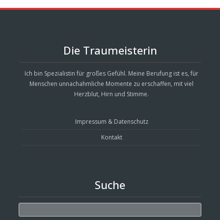
Die Traumeisterin
Ich bin Spezialistin für großes Gefühl. Meine Berufung ist es, für
Menschen unnachahmliche Momente zu erschaffen, mit viel
Herzblut, Hirn und Stimme.
Impressum & Datenschutz
Kontakt
Suche
Search