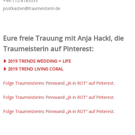
+49-172-­8185553
postkasten@traumeisterin.de
Eure freie Trauung mit Anja Hackl, die
Traumeisterin auf Pinterest:
❥ 2019 TRENDS WEDDING + LIFE
❥ 2019 TREND LIVING CORAL
Folge Traumeisterins Pinnwand „JA in ROT“ auf Pinterest.
Folge Traumeisterins Pinnwand „JA in ROT“ auf Pinterest.
Folge Traumeisterins Pinnwand „JA in ROT“ auf Pinterest.