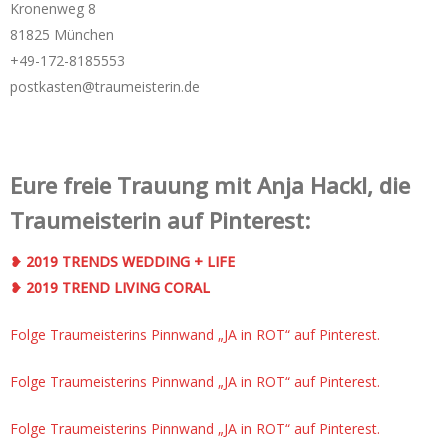
Kronenweg 8
81825 München
+49-172-­8185553
postkasten@traumeisterin.de
Eure freie Trauung mit Anja Hackl, die
Traumeisterin auf Pinterest:
❥ 2019 TRENDS WEDDING + LIFE
❥ 2019 TREND LIVING CORAL
Folge Traumeisterins Pinnwand „JA in ROT“ auf Pinterest.
Folge Traumeisterins Pinnwand „JA in ROT“ auf Pinterest.
Folge Traumeisterins Pinnwand „JA in ROT“ auf Pinterest.