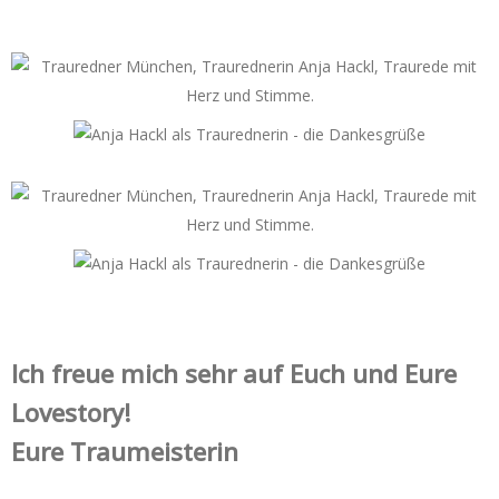
Ich freue mich sehr auf Euch und Eure
Lovestory!
Eure Traumeisterin