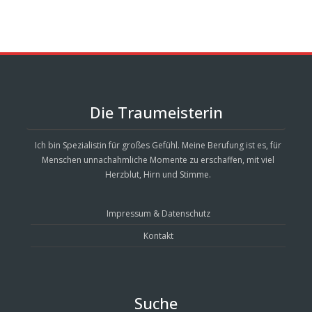
Die Traumeisterin
Ich bin Spezialistin für großes Gefühl. Meine Berufung ist es, für
Menschen unnachahmliche Momente zu erschaffen, mit viel
Herzblut, Hirn und Stimme.
Impressum & Datenschutz
Kontakt
Suche