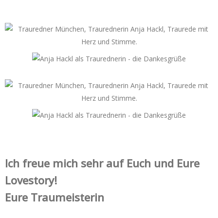
Ich freue mich sehr auf Euch und Eure
Lovestory!
Eure Traumeisterin