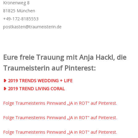
Kronenweg 8
81825 München
+49-172-­8185553
postkasten@traumeisterin.de
Eure freie Trauung mit Anja Hackl, die
Traumeisterin auf Pinterest:
❥ 2019 TRENDS WEDDING + LIFE
❥ 2019 TREND LIVING CORAL
Folge Traumeisterins Pinnwand „JA in ROT“ auf Pinterest.
Folge Traumeisterins Pinnwand „JA in ROT“ auf Pinterest.
Folge Traumeisterins Pinnwand „JA in ROT“ auf Pinterest.