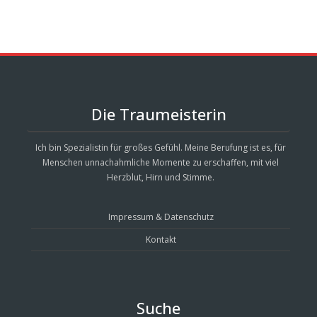
Die Traumeisterin
Ich bin Spezialistin für großes Gefühl. Meine Berufung ist es, für
Menschen unnachahmliche Momente zu erschaffen, mit viel
Herzblut, Hirn und Stimme.
Impressum & Datenschutz
Kontakt
Suche