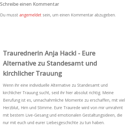
Schreibe einen Kommentar
Du musst
angemeldet
sein, um einen Kommentar abzugeben.
Trauredner‌in Anja Hackl - Eure
Alternative zu Standesamt und
kirchlicher Trauung
Wenn ihr eine individuelle Alternative zu Standesamt und
kirchlicher Trauung sucht, seid ihr hier absolut richtig. Meine
Berufung ist es, unnachahmliche Momente zu erschaffen, mit viel
Herzblut, Hirn und Stimme. Eure Traurede wird von mir umrahmt
mit bestem Live-Gesang und emotionalen Gestaltungsideen, die
nur mit euch und eurer Liebesgeschichte zu tun haben.