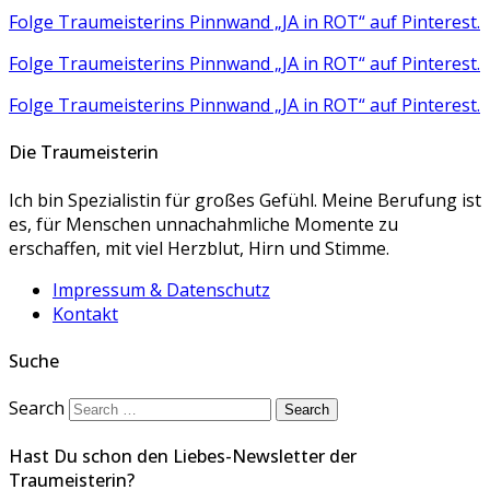
Folge Traumeisterins Pinnwand „JA in ROT“ auf Pinterest.
Folge Traumeisterins Pinnwand „JA in ROT“ auf Pinterest.
Folge Traumeisterins Pinnwand „JA in ROT“ auf Pinterest.
Die Traumeisterin
Ich bin Spezialistin für großes Gefühl. Meine Berufung ist
es, für Menschen unnachahmliche Momente zu
erschaffen, mit viel Herzblut, Hirn und Stimme.
Impressum & Datenschutz
Kontakt
Suche
Search
Hast Du schon den Liebes-Newsletter der
Traumeisterin?