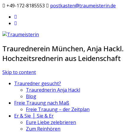
+49-172-­8185553
postkasten@traumeisterin.de
Traurednerein München, Anja Hackl.
Hochzeitsrednerin aus Leidenschaft
Skip to content
Trauredner gesucht?
Traurednerin Anja Hackl
Blog
Freie Trauung nach Maß
Freie Trauung – der Zeitplan
Er & Sie ⎪ Sie & Er
Eure Liebe zelebrieren
Zum Reinhören