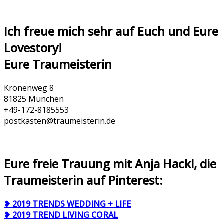
Ich freue mich sehr auf Euch und Eure
Lovestory!
Eure Traumeisterin
Kronenweg 8
81825 München
+49-172-­8185553
postkasten@traumeisterin.de
Eure freie Trauung mit Anja Hackl, die
Traumeisterin auf Pinterest:
❥ 2019 TRENDS WEDDING + LIFE
❥ 2019 TREND LIVING CORAL