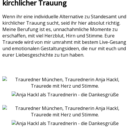
kirchlicher Trauung
Wenn ihr eine individuelle Alternative zu Standesamt und
kirchlicher Trauung sucht, seid ihr hier absolut richtig.
Meine Berufung ist es, unnachahmliche Momente zu
erschaffen, mit viel Herzblut, Hirn und Stimme. Eure
Traurede wird von mir umrahmt mit bestem Live-Gesang
und emotionalen Gestaltungsideen, die nur mit euch und
eurer Liebesgeschichte zu tun haben.