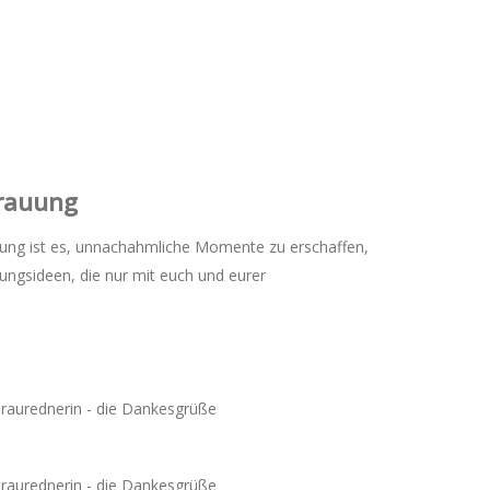
Trauung
erufung ist es, unnachahmliche Momente zu erschaffen,
ungsideen, die nur mit euch und eurer