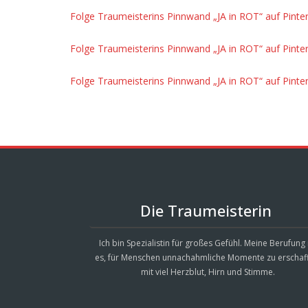
Folge Traumeisterins Pinnwand „JA in ROT“ auf Pinter
Folge Traumeisterins Pinnwand „JA in ROT“ auf Pinter
Folge Traumeisterins Pinnwand „JA in ROT“ auf Pinter
Die Traumeisterin
Ich bin Spezialistin für großes Gefühl. Meine Berufung 
es, für Menschen unnachahmliche Momente zu erschaf
mit viel Herzblut, Hirn und Stimme.