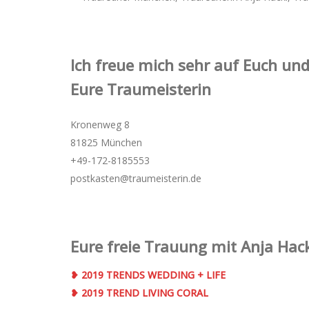
Ich freue mich sehr auf Euch und
Eure Traumeisterin
Kronenweg 8
81825 München
+49-172-­8185553
postkasten@traumeisterin.de
Eure freie Trauung mit Anja Hack
❥ 2019 TRENDS WEDDING + LIFE
❥ 2019 TREND LIVING CORAL