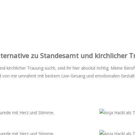
Alternative zu Standesamt und kirchlicher 
und kirchlicher Trauung sucht, seid ihr hier absolut richtig. Meine B
ird von mir umrahmt mit bestem Live-Gesang und emotionalen Gestalt