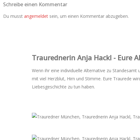
Schreibe einen Kommentar
Du musst
angemeldet
sein, um einen Kommentar abzugeben.
Trauredner‌in Anja Hackl - Eure 
Wenn ihr eine individuelle Alternative zu Standesamt 
mit viel Herzblut, Hirn und Stimme. Eure Traurede w
Liebesgeschichte zu tun haben.