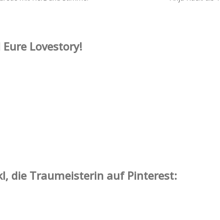
 Eure Lovestory!
l, die Traumeisterin auf Pinterest: