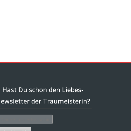
Hast Du schon den Liebes-
ewsletter der Traumeisterin?