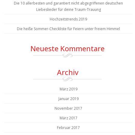
Die 10 allerbesten und garantiert nicht abgegriffenen deutschen
Liebeslieder für deine Traum-Trauung
Hochzeitstrends 2019
Die heiße Sommer-Checkliste für Feiern unter freiem Himmel
Neueste Kommentare
Archiv
März 2019
Januar 2019
November 2017
März 2017
Februar 2017