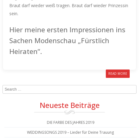
Braut darf wieder weiß tragen. Braut darf wieder Prinzessin
sein.
Hier meine ersten Impressionen ins
Sachen Modenschau „Fürstlich
Heiraten“.
READ MORE
Search
Neueste Beiträge
DIE FARBE DES JAHRES 2019
WEDDINGSONGS 2019 – Lieder für Deine Trauung