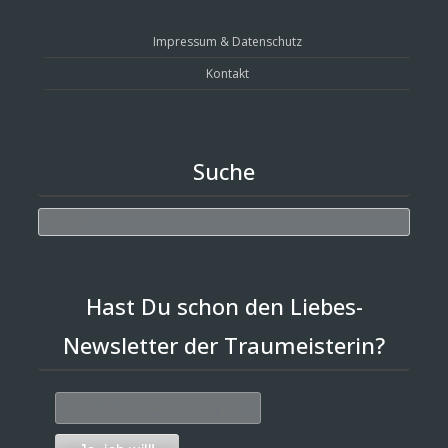
Impressum & Datenschutz
Kontakt
Suche
Search
Hast Du schon den Liebes-
Newsletter der Traumeisterin?