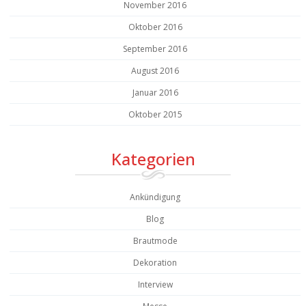
November 2016
Oktober 2016
September 2016
August 2016
Januar 2016
Oktober 2015
Kategorien
Ankündigung
Blog
Brautmode
Dekoration
Interview