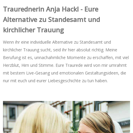
Trauredner‌in Anja Hackl - Eure
Alternative zu Standesamt und
kirchlicher Trauung
Wenn ihr eine individuelle Alternative zu Standesamt und
kirchlicher Trauung sucht, seid ihr hier absolut richtig. Meine
Berufung ist es, unnachahmliche Momente zu erschaffen, mit viel
Herzblut, Hirn und Stimme. Eure Traurede wird von mir umrahmt
mit bestem Live-Gesang und emotionalen Gestaltungsideen, die
nur mit euch und eurer Liebesgeschichte zu tun haben.