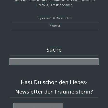
Herzblut, Hirn und Stimme.
Impressum & Datenschutz
Kontakt
Suche
Search
Hast Du schon den Liebes-
Newsletter der Traumeisterin?