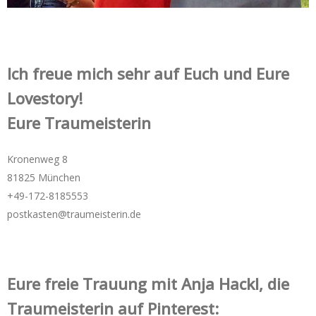
Ich freue mich sehr auf Euch und Eure
Lovestory!
Eure Traumeisterin
Kronenweg 8
81825 München
+49-172-­8185553
postkasten@traumeisterin.de
Eure freie Trauung mit Anja Hackl, die
Traumeisterin auf Pinterest: