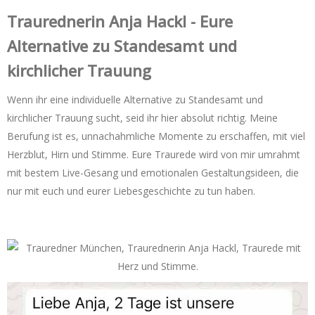
Trauredner‌in Anja Hackl - Eure
Alternative zu Standesamt und
kirchlicher Trauung
Wenn ihr eine individuelle Alternative zu Standesamt und
kirchlicher Trauung sucht, seid ihr hier absolut richtig. Meine
Berufung ist es, unnachahmliche Momente zu erschaffen, mit viel
Herzblut, Hirn und Stimme. Eure Traurede wird von mir umrahmt
mit bestem Live-Gesang und emotionalen Gestaltungsideen, die
nur mit euch und eurer Liebesgeschichte zu tun haben.