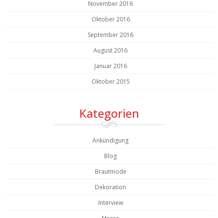
November 2016
Oktober 2016
September 2016
August 2016
Januar 2016
Oktober 2015
Kategorien
Ankündigung
Blog
Brautmode
Dekoration
Interview