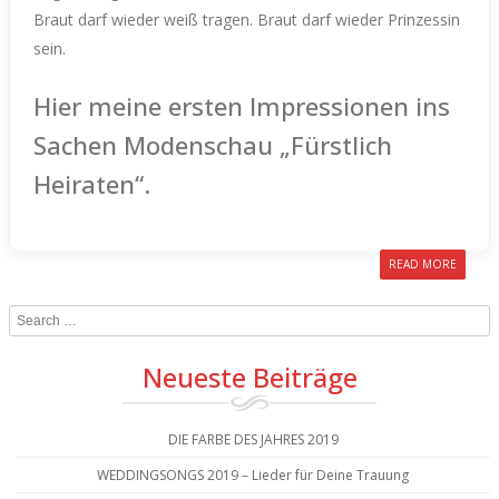
Braut darf wieder weiß tragen. Braut darf wieder Prinzessin
sein.
Hier meine ersten Impressionen ins
Sachen Modenschau „Fürstlich
Heiraten“.
READ MORE
Search
Neueste Beiträge
DIE FARBE DES JAHRES 2019
WEDDINGSONGS 2019 – Lieder für Deine Trauung