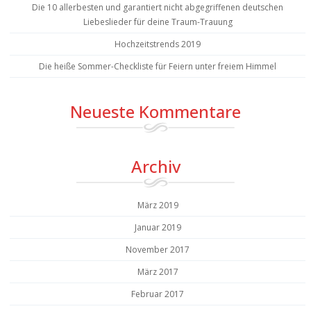
Die 10 allerbesten und garantiert nicht abgegriffenen deutschen
Liebeslieder für deine Traum-Trauung
Hochzeitstrends 2019
Die heiße Sommer-Checkliste für Feiern unter freiem Himmel
Neueste Kommentare
Archiv
März 2019
Januar 2019
November 2017
März 2017
Februar 2017