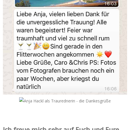
Ich freue mich sehr auf Euch und Eure