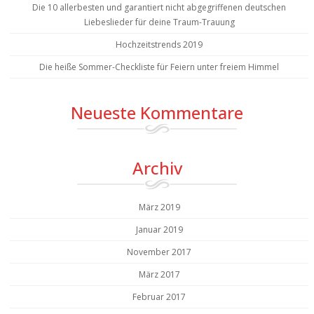
Die 10 allerbesten und garantiert nicht abgegriffenen deutschen
Liebeslieder für deine Traum-Trauung
Hochzeitstrends 2019
Die heiße Sommer-Checkliste für Feiern unter freiem Himmel
Neueste Kommentare
Archiv
März 2019
Januar 2019
November 2017
März 2017
Februar 2017