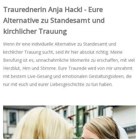
Trauredner‌in Anja Hackl - Eure
Alternative zu Standesamt und
kirchlicher Trauung
Wenn ihr eine individuelle Alternative zu Standesamt und
kirchlicher Trauung sucht, seid ihr hier absolut richtig. Meine
Berufung ist es, unnachahmliche Momente zu erschaffen, mit viel
Herzblut, Hirn und Stimme. Eure Traurede wird von mir umrahmt
mit bestem Live-Gesang und emotionalen Gestaltungsideen, die
nur mit euch und eurer Liebesgeschichte zu tun haben.