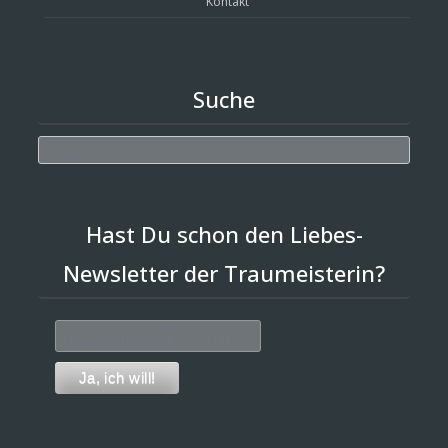
Kontakt
Suche
Search
Hast Du schon den Liebes-
Newsletter der Traumeisterin?