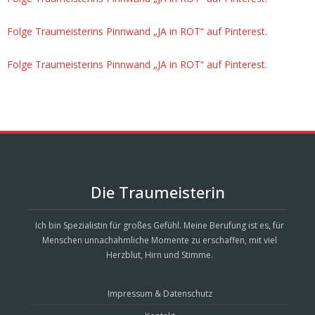
Folge Traumeisterins Pinnwand „JA in ROT“ auf Pinterest.
Folge Traumeisterins Pinnwand „JA in ROT“ auf Pinterest.
Die Traumeisterin
Ich bin Spezialistin für großes Gefühl. Meine Berufung ist es, für
Menschen unnachahmliche Momente zu erschaffen, mit viel
Herzblut, Hirn und Stimme.
Impressum & Datenschutz