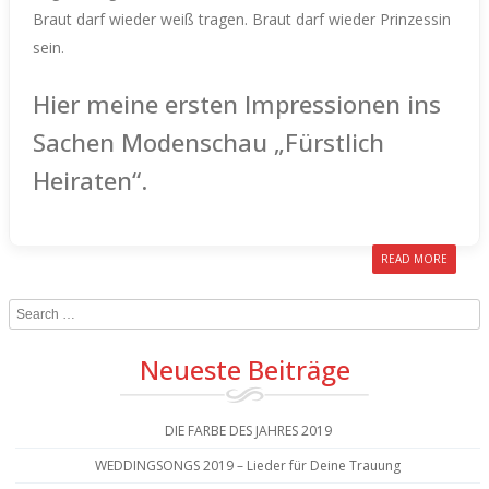
Braut darf wieder weiß tragen. Braut darf wieder Prinzessin
sein.
Hier meine ersten Impressionen ins
Sachen Modenschau „Fürstlich
Heiraten“.
READ MORE
Search
Neueste Beiträge
DIE FARBE DES JAHRES 2019
WEDDINGSONGS 2019 – Lieder für Deine Trauung