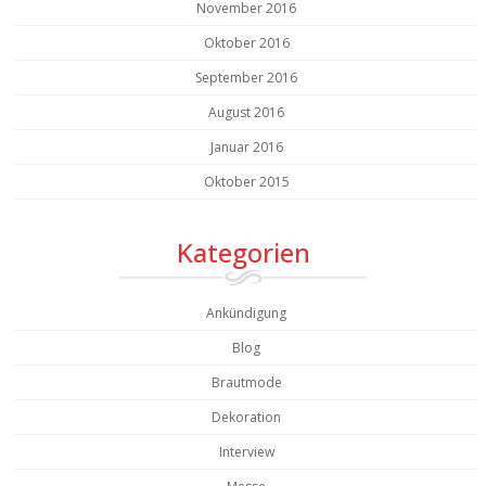
November 2016
Oktober 2016
September 2016
August 2016
Januar 2016
Oktober 2015
Kategorien
Ankündigung
Blog
Brautmode
Dekoration
Interview