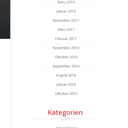
März 2019
Januar 2019
November 2017
März 2017
Februar 2017
November 2016
Oktober 2016
September 2016
August 2016
Januar 2016
Oktober 2015
Kategorien