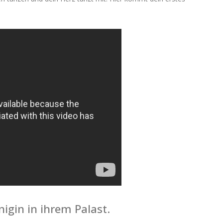
nigin in ihrem Palast.