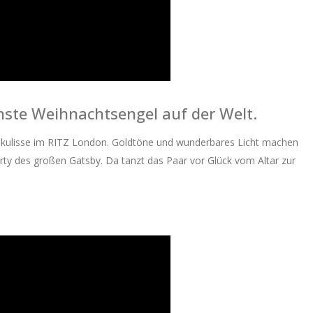
önste Weihnachtsengel auf der Welt.
kulisse im RITZ London. Goldtöne und wunderbares Licht machen
arty des großen Gatsby. Da tanzt das Paar vor Glück vom Altar zur