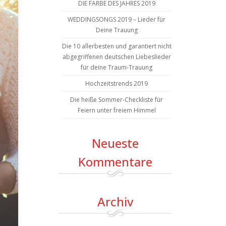
DIE FARBE DES JAHRES 2019
WEDDINGSONGS 2019 – Lieder für
Deine Trauung
Die 10 allerbesten und garantiert nicht
abgegriffenen deutschen Liebeslieder
für deine Traum-Trauung
Hochzeitstrends 2019
Die heiße Sommer-Checkliste für
Feiern unter freiem Himmel
Neueste
Kommentare
Archiv