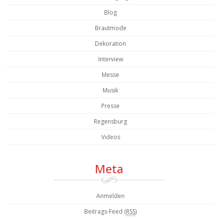
Blog
Brautmode
Dekoration
Interview
Messe
Musik
Presse
Regensburg
Videos
Meta
Anmelden
Beitrags-Feed (
RSS
)