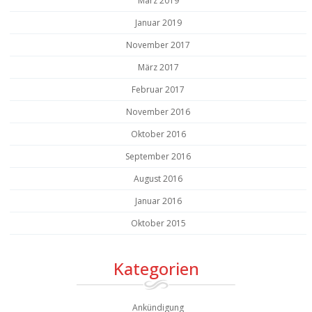
März 2019
Januar 2019
November 2017
März 2017
Februar 2017
November 2016
Oktober 2016
September 2016
August 2016
Januar 2016
Oktober 2015
Kategorien
Ankündigung