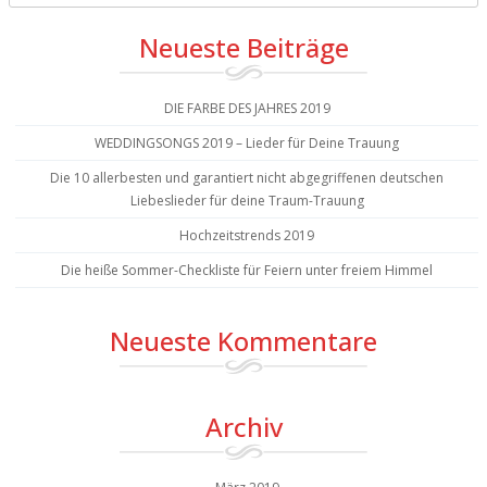
Neueste Beiträge
DIE FARBE DES JAHRES 2019
WEDDINGSONGS 2019 – Lieder für Deine Trauung
Die 10 allerbesten und garantiert nicht abgegriffenen deutschen
Liebeslieder für deine Traum-Trauung
Hochzeitstrends 2019
Die heiße Sommer-Checkliste für Feiern unter freiem Himmel
Neueste Kommentare
Archiv