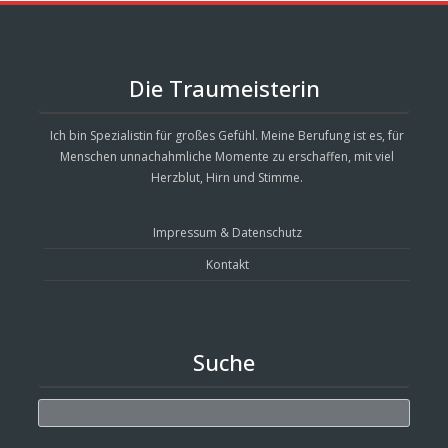
Die Traumeisterin
Ich bin Spezialistin für großes Gefühl. Meine Berufung ist es, für
Menschen unnachahmliche Momente zu erschaffen, mit viel
Herzblut, Hirn und Stimme.
Impressum & Datenschutz
Kontakt
Suche
Search