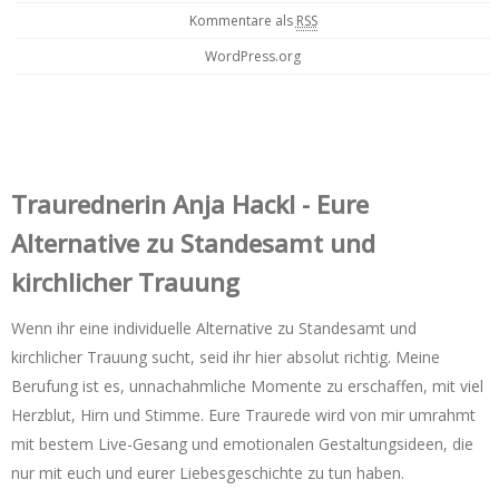
Kommentare als
RSS
WordPress.org
Trauredner‌in Anja Hackl - Eure
Alternative zu Standesamt und
kirchlicher Trauung
Wenn ihr eine individuelle Alternative zu Standesamt und
kirchlicher Trauung sucht, seid ihr hier absolut richtig. Meine
Berufung ist es, unnachahmliche Momente zu erschaffen, mit viel
Herzblut, Hirn und Stimme. Eure Traurede wird von mir umrahmt
mit bestem Live-Gesang und emotionalen Gestaltungsideen, die
nur mit euch und eurer Liebesgeschichte zu tun haben.