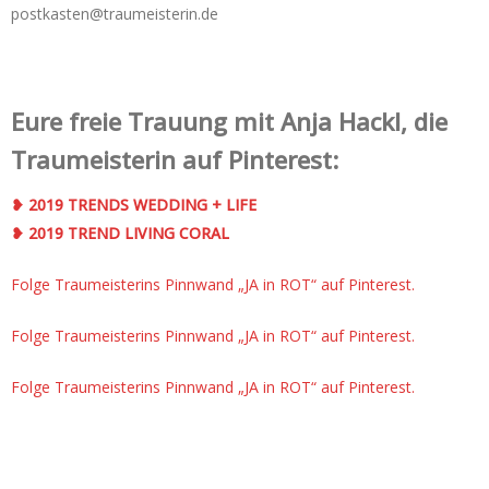
postkasten@traumeisterin.de
Eure freie Trauung mit Anja Hackl, die
Traumeisterin auf Pinterest:
❥ 2019 TRENDS WEDDING + LIFE
❥ 2019 TREND LIVING CORAL
Folge Traumeisterins Pinnwand „JA in ROT“ auf Pinterest.
Folge Traumeisterins Pinnwand „JA in ROT“ auf Pinterest.
Folge Traumeisterins Pinnwand „JA in ROT“ auf Pinterest.