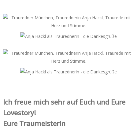
Ich freue mich sehr auf Euch und Eure
Lovestory!
Eure Traumeisterin