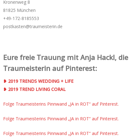
Kronenweg 8
81825 München
+49-172-­8185553
postkasten@traumeisterin.de
Eure freie Trauung mit Anja Hackl, die
Traumeisterin auf Pinterest:
❥ 2019 TRENDS WEDDING + LIFE
❥ 2019 TREND LIVING CORAL
Folge Traumeisterins Pinnwand „JA in ROT“ auf Pinterest.
Folge Traumeisterins Pinnwand „JA in ROT“ auf Pinterest.
Folge Traumeisterins Pinnwand „JA in ROT“ auf Pinterest.