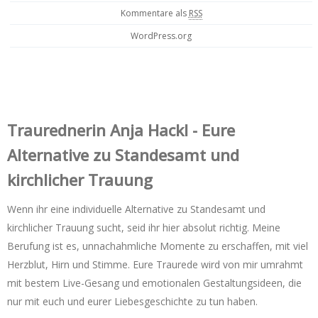
Kommentare als
RSS
WordPress.org
Trauredner‌in Anja Hackl - Eure
Alternative zu Standesamt und
kirchlicher Trauung
Wenn ihr eine individuelle Alternative zu Standesamt und
kirchlicher Trauung sucht, seid ihr hier absolut richtig. Meine
Berufung ist es, unnachahmliche Momente zu erschaffen, mit viel
Herzblut, Hirn und Stimme. Eure Traurede wird von mir umrahmt
mit bestem Live-Gesang und emotionalen Gestaltungsideen, die
nur mit euch und eurer Liebesgeschichte zu tun haben.