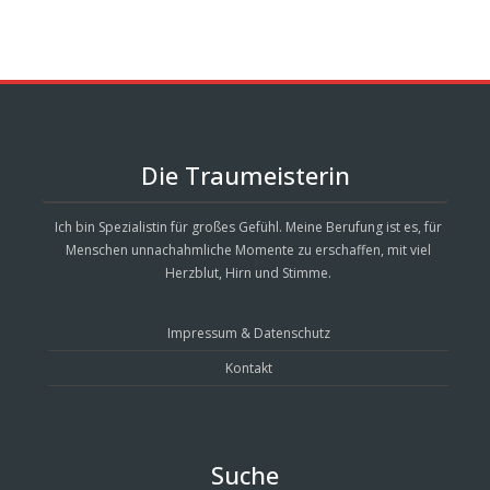
Die Traumeisterin
Ich bin Spezialistin für großes Gefühl. Meine Berufung ist es, für
Menschen unnachahmliche Momente zu erschaffen, mit viel
Herzblut, Hirn und Stimme.
Impressum & Datenschutz
Kontakt
Suche