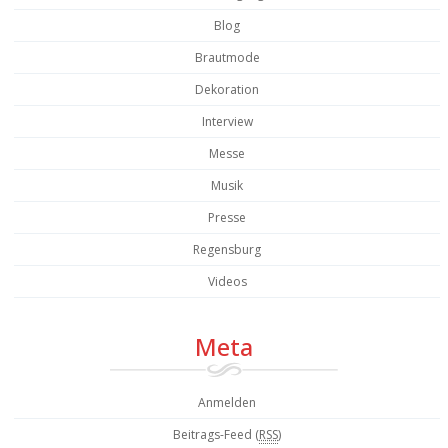
Blog
Brautmode
Dekoration
Interview
Messe
Musik
Presse
Regensburg
Videos
Meta
Anmelden
Beitrags-Feed (
RSS
)