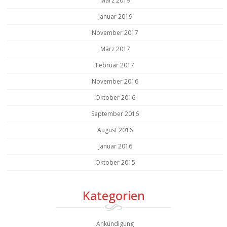
März 2019
Januar 2019
November 2017
März 2017
Februar 2017
November 2016
Oktober 2016
September 2016
August 2016
Januar 2016
Oktober 2015
Kategorien
Ankündigung