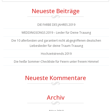
Neueste Beiträge
DIE FARBE DES JAHRES 2019
WEDDINGSONGS 2019 – Lieder für Deine Trauung
Die 10 allerbesten und garantiert nicht abgegriffenen deutschen
Liebeslieder für deine Traum-Trauung
Hochzeitstrends 2019
Die heiße Sommer-Checkliste für Feiern unter freiem Himmel
Neueste Kommentare
Archiv