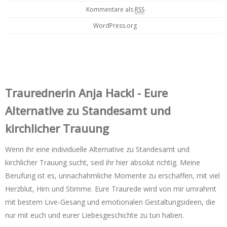
Kommentare als
RSS
WordPress.org
Trauredner‌in Anja Hackl - Eure
Alternative zu Standesamt und
kirchlicher Trauung
Wenn ihr eine individuelle Alternative zu Standesamt und
kirchlicher Trauung sucht, seid ihr hier absolut richtig. Meine
Berufung ist es, unnachahmliche Momente zu erschaffen, mit viel
Herzblut, Hirn und Stimme. Eure Traurede wird von mir umrahmt
mit bestem Live-Gesang und emotionalen Gestaltungsideen, die
nur mit euch und eurer Liebesgeschichte zu tun haben.