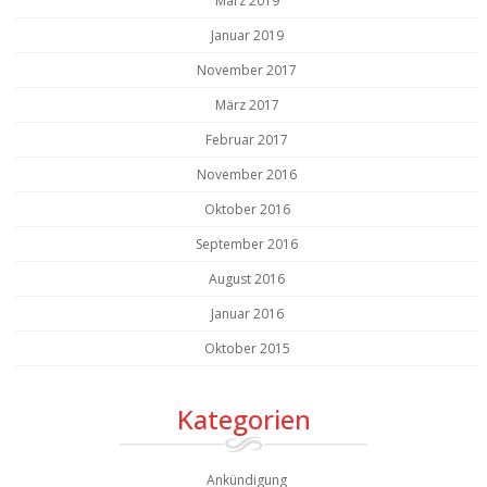
März 2019
Januar 2019
November 2017
März 2017
Februar 2017
November 2016
Oktober 2016
September 2016
August 2016
Januar 2016
Oktober 2015
Kategorien
Ankündigung