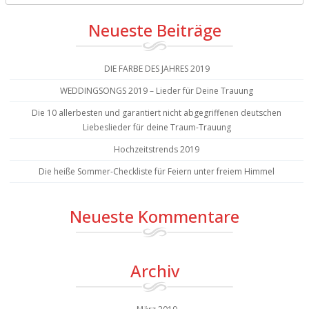
Neueste Beiträge
DIE FARBE DES JAHRES 2019
WEDDINGSONGS 2019 – Lieder für Deine Trauung
Die 10 allerbesten und garantiert nicht abgegriffenen deutschen
Liebeslieder für deine Traum-Trauung
Hochzeitstrends 2019
Die heiße Sommer-Checkliste für Feiern unter freiem Himmel
Neueste Kommentare
Archiv