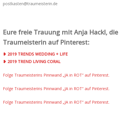
postkasten@traumeisterin.de
Eure freie Trauung mit Anja Hackl, die
Traumeisterin auf Pinterest:
❥ 2019 TRENDS WEDDING + LIFE
❥ 2019 TREND LIVING CORAL
Folge Traumeisterins Pinnwand „JA in ROT“ auf Pinterest.
Folge Traumeisterins Pinnwand „JA in ROT“ auf Pinterest.
Folge Traumeisterins Pinnwand „JA in ROT“ auf Pinterest.