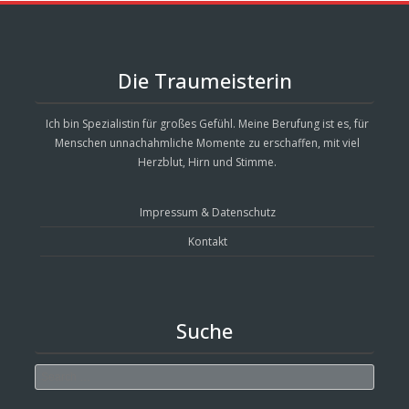
Die Traumeisterin
Ich bin Spezialistin für großes Gefühl. Meine Berufung ist es, für
Menschen unnachahmliche Momente zu erschaffen, mit viel
Herzblut, Hirn und Stimme.
Impressum & Datenschutz
Kontakt
Suche
Search