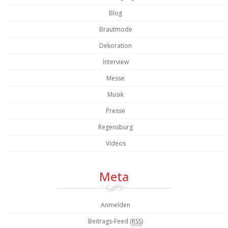
Blog
Brautmode
Dekoration
Interview
Messe
Musik
Presse
Regensburg
Videos
Meta
Anmelden
Beitrags-Feed (
RSS
)