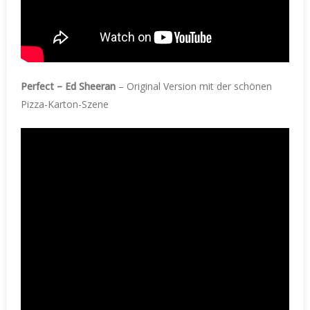
Perfect – Ed Sheeran
– Original Version mit der schönen
Pizza-Karton-Szene