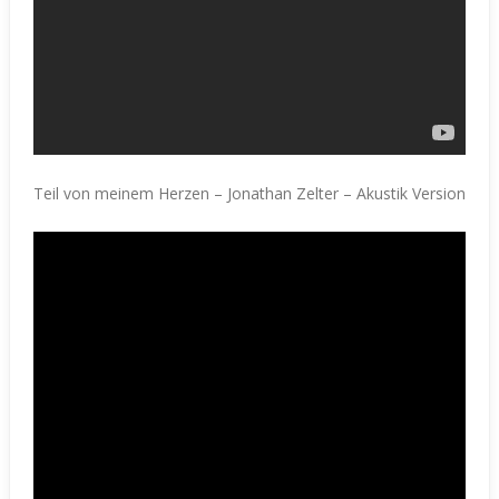
Teil von meinem Herzen – Jonathan Zelter – Akustik Version