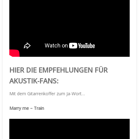
HIER DIE EMPFEHLUNGEN FÜR
AKUSTIK-FANS:
Mit dem Gitarrenkoffer zum Ja-Wort…
Marry me – Train