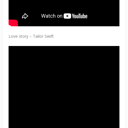
Love story – Tailor Swift