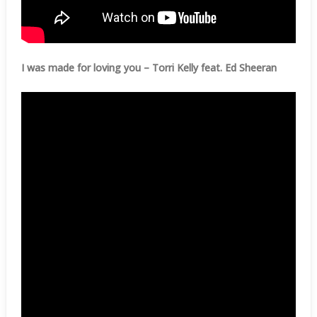
I was made for loving you – Torri Kelly feat. Ed Sheeran