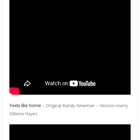
Feels like home
– Original Randy Newman – Version marry
Edwina Hayes