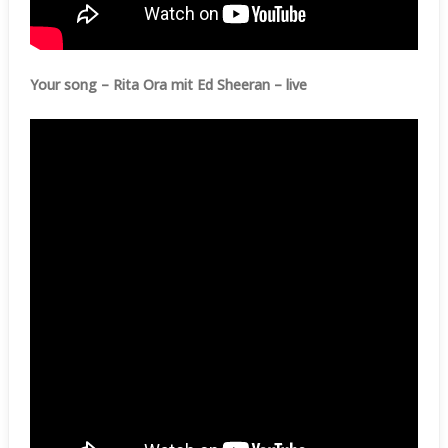
Your song – Rita Ora mit Ed Sheeran – live