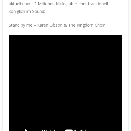
aktuell über 12 Millionen Klicks, aber eher traditionell
königlich im Sound:
Stand by me – Karen Gibson & The Kingdom Choir