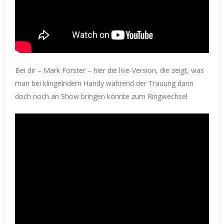
Bei dir – Mark Forster – hier die live-Version, die zeigt, was
man bei klingelndem Handy während der Trauung dann
doch noch an Show bringen könnte zum Ringwechsel