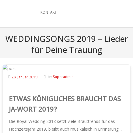
KONTAKT
WEDDINGSONGS 2019 – Lieder
für Deine Trauung
28. Januar 2019
by
Superadmin
ETWAS KÖNIGLICHES BRAUCHT DAS
JA-WORT 2019?
Die Royal Wedding 2018 setzt viele Brauttrends für das
Hochzeitsjahr 2019, bleibt auch musikalisch in Erinnerung…