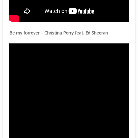
Be my forrever – Christina Perry feat. Ed Sheeran