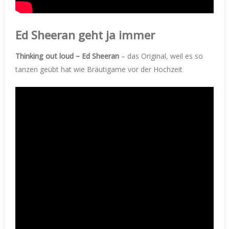
Ed Sheeran geht ja immer
Thinking out loud – Ed Sheeran
– das Original, weil es so
tanzen geübt hat wie Bräutigame vor der Hochzeit