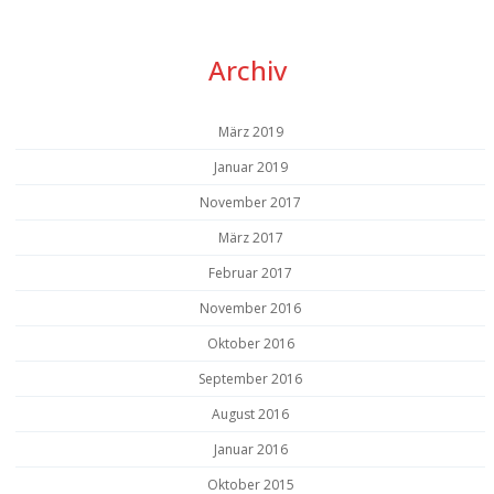
Archiv
März 2019
Januar 2019
November 2017
März 2017
Februar 2017
November 2016
Oktober 2016
September 2016
August 2016
Januar 2016
Oktober 2015