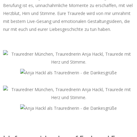
Berufung ist es, unnachahmliche Momente zu erschaffen, mit viel
Herzblut, Hirn und Stimme. Eure Traurede wird von mir umrahmt
mit bestem Live-Gesang und emotionalen Gestaltungsideen, die
nur mit euch und eurer Liebesgeschichte zu tun haben.