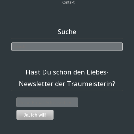
Kontakt
Suche
Search
Hast Du schon den Liebes-
Newsletter der Traumeisterin?