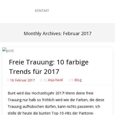
KONTAKT
Monthly Archives:
Februar 2017
Freie Trauung: 10 farbige
Trends für 2017
18. Februar 2017
by
Anja Hackl
In
Blog
Bunt wird das Hochzeitsjahr 2017! Wenn deine freie
Trauung nur halb so fröhlich wird wie die Farben, die diese
Trauung aufhübschen dürfen, kann nichts passieren.
Ich
stelle dir heute die bunten Top-10-Hits der Pantone-