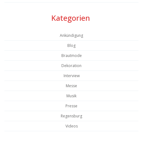
Kategorien
Ankündigung
Blog
Brautmode
Dekoration
Interview
Messe
Musik
Presse
Regensburg
Videos