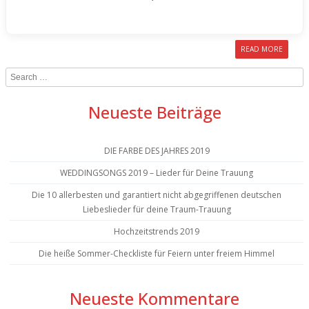
READ MORE
Search
Neueste Beiträge
DIE FARBE DES JAHRES 2019
WEDDINGSONGS 2019 – Lieder für Deine Trauung
Die 10 allerbesten und garantiert nicht abgegriffenen deutschen
Liebeslieder für deine Traum-Trauung
Hochzeitstrends 2019
Die heiße Sommer-Checkliste für Feiern unter freiem Himmel
Neueste Kommentare