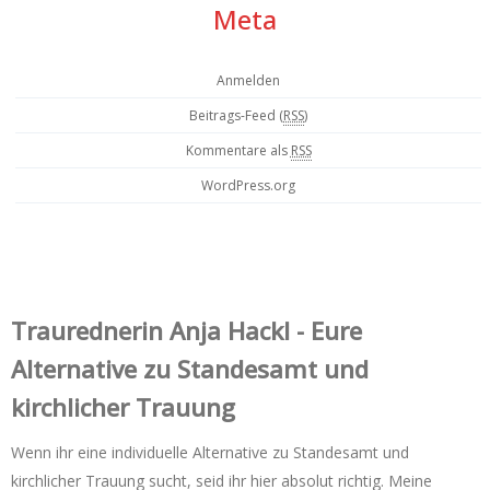
Meta
Anmelden
Beitrags-Feed (
RSS
)
Kommentare als
RSS
WordPress.org
Trauredner‌in Anja Hackl - Eure
Alternative zu Standesamt und
kirchlicher Trauung
Wenn ihr eine individuelle Alternative zu Standesamt und
kirchlicher Trauung sucht, seid ihr hier absolut richtig. Meine