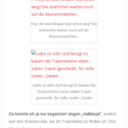
Hey, die zwei Bräute sind schon weg? Die
Kränzchen warten noch auf die
Blumenmädchen…
Liebe ist süß! Und herzig! So bekam die
Traumeisterin einen süßen Traum
geschenkt…für süße Lieder…Danke!
Da konnte ich ja nur begeistert singen „Halleluja!“
, endlich
war den Bräuten klar, wo ihr Traumkleid zu finden ist. Drei