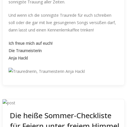
sonnigste Trauung aller Zeiten.
Und wenn ich die sonnigste Traurede für euch schreiben
soll oder die gar mit live gesungenen Songs versüßen darf,
dann lasst und einen Kennenlernkaffee trinken!
Ich freue mich auf euch!
Die Traumeisterin
Anja Hackl
Die heiße Sommer-Checkliste
für Feiern unter freiem Himmel