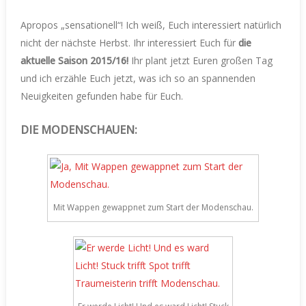
Apropos „sensationell“! Ich weiß, Euch interessiert natürlich
nicht der nächste Herbst. Ihr interessiert Euch für
die
aktuelle Saison 2015/16!
Ihr plant jetzt Euren großen Tag
und ich erzähle Euch jetzt, was ich so an spannenden
Neuigkeiten gefunden habe für Euch.
DIE MODENSCHAUEN:
Mit Wappen gewappnet zum Start der Modenschau.