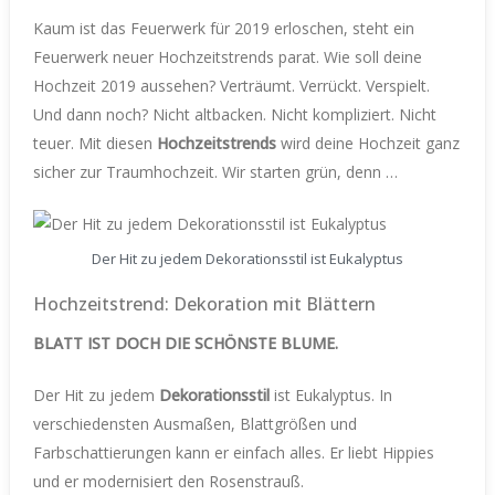
Kaum ist das Feuerwerk für 2019 erloschen, steht ein
Feuerwerk neuer Hochzeitstrends parat. Wie soll deine
Hochzeit 2019 aussehen? Verträumt. Verrückt. Verspielt.
Und dann noch? Nicht altbacken. Nicht kompliziert. Nicht
teuer. Mit diesen
Hochzeitstrends
wird deine Hochzeit ganz
sicher zur Traumhochzeit. Wir starten grün, denn …
Der Hit zu jedem Dekorationsstil ist Eukalyptus
Hochzeitstrend: Dekoration mit Blättern
BLATT IST DOCH DIE SCHÖNSTE BLUME.
Der Hit zu jedem
Dekorationsstil
ist Eukalyptus. In
verschiedensten Ausmaßen, Blattgrößen und
Farbschattierungen kann er einfach alles. Er liebt Hippies
und er modernisiert den Rosenstrauß.