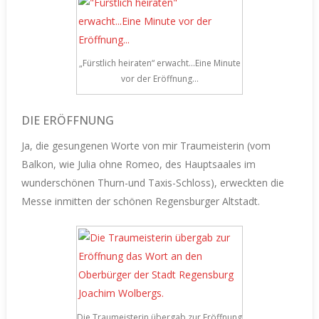
„Fürstlich heiraten“ erwacht…Eine Minute
vor der Eröffnung…
DIE ERÖFFNUNG
Ja, die gesungenen Worte von mir Traumeisterin (vom
Balkon, wie Julia ohne Romeo, des Hauptsaales im
wunderschönen Thurn-und Taxis-Schloss), erweckten die
Messe inmitten der schönen Regensburger Altstadt.
Die Traumeisterin übergab zur Eröffnung