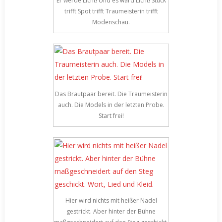
Er werde Licht! Und es ward Licht! Stuck
trifft Spot trifft Traumeisterin trifft
Modenschau.
Das Brautpaar bereit. Die Traumeisterin
auch. Die Models in der letzten Probe.
Start frei!
Hier wird nichts mit heißer Nadel
gestrickt. Aber hinter der Bühne