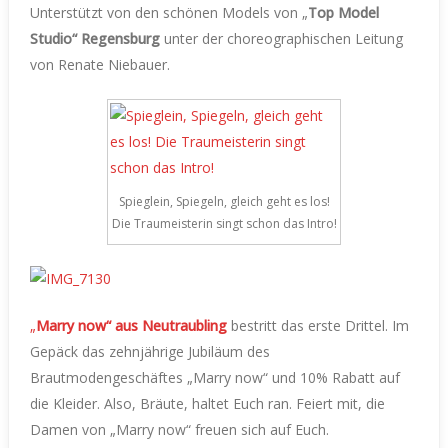
Unterstützt von den schönen Models von „
Top Model
Studio“ Regensburg
unter der choreographischen Leitung
von Renate Niebauer.
Spieglein, Spiegeln, gleich geht es los!
Die Traumeisterin singt schon das Intro!
„
Marry now“ aus Neutraubling
bestritt das erste Drittel. Im
Gepäck das zehnjährige Jubiläum des
Brautmodengeschäftes „Marry now“ und 10% Rabatt auf
die Kleider. Also, Bräute, haltet Euch ran. Feiert mit, die
Damen von „Marry now“ freuen sich auf Euch.