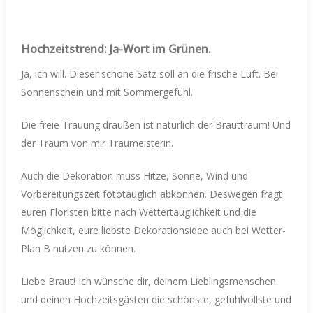
Hochzeitstrend: Ja-Wort im Grünen.
Ja, ich will. Dieser schöne Satz soll an die frische Luft. Bei
Sonnenschein und mit Sommergefühl.
Die freie Trauung draußen ist natürlich der Brauttraum! Und
der Traum von mir Traumeisterin.
Auch die Dekoration muss Hitze, Sonne, Wind und
Vorbereitungszeit fototauglich abkönnen. Deswegen fragt
euren Floristen bitte nach Wettertauglichkeit und die
Möglichkeit, eure liebste Dekorationsidee auch bei Wetter-
Plan B nutzen zu können.
Liebe Braut! Ich wünsche dir, deinem Lieblingsmenschen
und deinen Hochzeitsgästen die schönste, gefühlvollste und