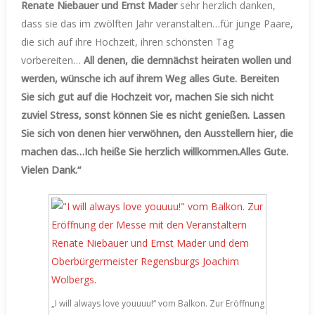
Renate Niebauer und Ernst Mader
sehr herzlich danken,
dass sie das im zwölften Jahr veranstalten…für junge Paare,
die sich auf ihre Hochzeit, ihren schönsten Tag
vorbereiten…
All denen, die demnächst heiraten wollen und
werden, wünsche ich auf ihrem Weg alles Gute. Bereiten
Sie sich gut auf die Hochzeit vor, machen Sie sich nicht
zuviel Stress, sonst können Sie es nicht genießen. Lassen
Sie sich von denen hier verwöhnen, den Ausstellern hier, die
machen das…Ich heiße Sie herzlich willkommen.Alles Gute.
Vielen Dank.“
„I will always love youuuu!“ vom Balkon. Zur Eröffnung