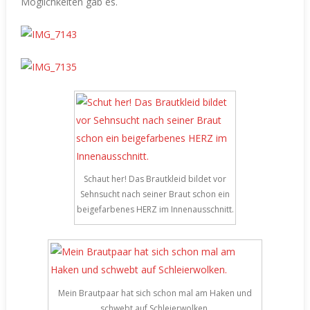
Möglichkeiten gab es.
Schaut her! Das Brautkleid bildet vor
Sehnsucht nach seiner Braut schon ein
beigefarbenes HERZ im Innenausschnitt.
Mein Brautpaar hat sich schon mal am Haken und
schwebt auf Schleierwolken.