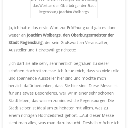
das Wort an den Oberbürger der Stadt
Regensburg Joachim Wolbergs.
Ja, ich hatte das erste Wort zur Eröffnung und gab es dann
weiter an
Joachim Wolbergs, den Oberbürgermeister der
Stadt Regensburg
, der sein Grußwort an Veranstalter,
Aussteller und Heiratswillige richtete:
„Ich darf sie alle sehr, sehr herzlich begrüßen zu dieser
schönen Hochzeitsmesse. Ich freue mich, dass so viele tolle
und spannende Aussteller hier sind und möchte mich
herzlich dafür bedanken, dass Sie hier sind. Diese Messe ist
für uns etwas Besonderes, weil wir in einer sehr schönen
Stadt leben, das wissen zumindest die Regensburger. Die
Stadt selber ist ideal um zu heiraten mit allem, was zu
einem richtigen Hochzeitsfest gehört. …Auf dieser Messe
sieht man alles, was man dazu braucht. Deshalb möchte ich