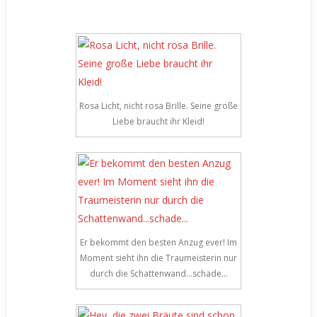
Rosa Licht, nicht rosa Brille. Seine große
Liebe braucht ihr Kleid!
Er bekommt den besten Anzug ever! Im
Moment sieht ihn die Traumeisterin nur
durch die Schattenwand…schade…