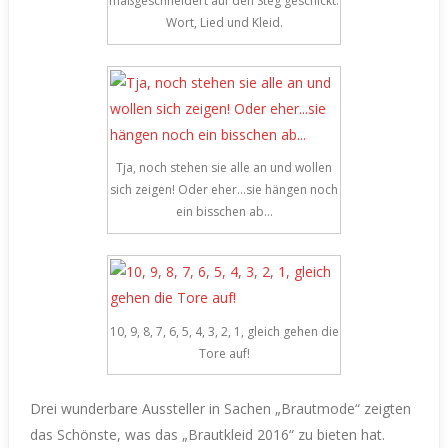
maßgeschneidert auf den Steg geschickt.
Wort, Lied und Kleid.
Tja, noch stehen sie alle an und wollen
sich zeigen! Oder eher…sie hängen noch
ein bisschen ab…
10, 9, 8, 7, 6, 5, 4, 3, 2, 1, gleich gehen die
Tore auf!
Drei wunderbare Aussteller in Sachen „Brautmode“ zeigten
das Schönste, was das „Brautkleid 2016“ zu bieten hat.