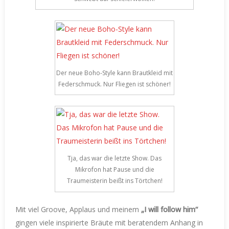
Der neue Boho-Style kann Brautkleid mit
Federschmuck. Nur Fliegen ist schöner!
Tja, das war die letzte Show. Das
Mikrofon hat Pause und die
Traumeisterin beißt ins Törtchen!
Mit viel Groove, Applaus und meinem
„I will follow him“
gingen viele inspirierte Bräute mit beratendem Anhang in