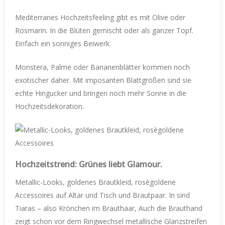
Mediterranes Hochzeitsfeeling gibt es mit Olive oder
Rosmarin. In die Blüten gemischt oder als ganzer Topf.
Einfach ein sonniges Beiwerk.
Monstera, Palme oder Bananenblätter kommen noch
exotischer daher. Mit imposanten Blattgrößen sind sie
echte Hingucker und bringen noch mehr Sonne in die
Hochzeitsdekoration.
Hochzeitstrend: Grünes liebt Glamour.
Metallic-Looks, goldenes Brautkleid, rosègoldene
Accessoires auf Altar und Tisch und Brautpaar. In sind
Tiaras – also Krönchen im Brauthaar, Auch die Brauthand
zeigt schon vor dem Ringwechsel metallische Glanzstreifen