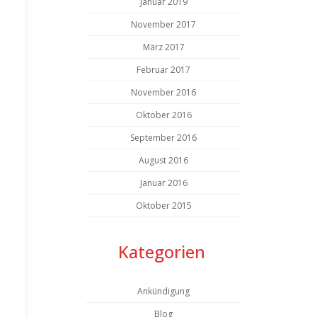
Januar 2019
November 2017
März 2017
Februar 2017
November 2016
Oktober 2016
September 2016
August 2016
Januar 2016
Oktober 2015
Kategorien
Ankündigung
Blog