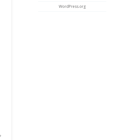
WordPress.org
?