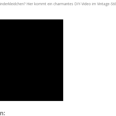
inderkleidchen? Hier kommt ein charmantes DIY-Video im Vintage-Stil
n: