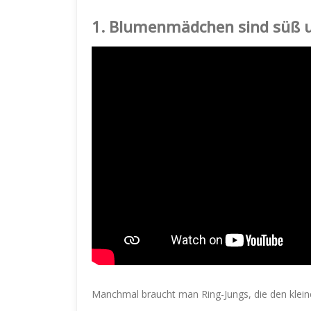
1.
Blumenmädchen sind süß u
Manchmal braucht man Ring-Jungs, die den klein