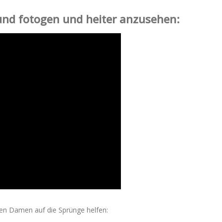
nd fotogen und heiter anzusehen:
en Damen auf die Sprünge helfen: