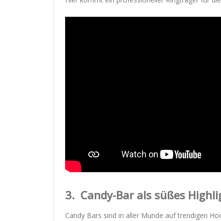
3.
Candy-Bar als süßes Highli
Candy Bars sind in aller Munde auf trendigen H