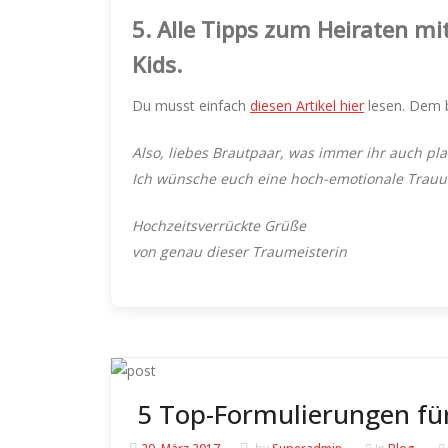
5.
Alle Tipps zum Heiraten mit
Kids.
Du musst einfach
diesen Artikel hier
lesen. Dem b
Also, liebes Brautpaar, was immer ihr auch pla
Ich wünsche euch eine hoch-emotionale Trauun
Hochzeitsverrückte Grüße
von genau dieser Traumeisterin
5 Top-Formulierungen für