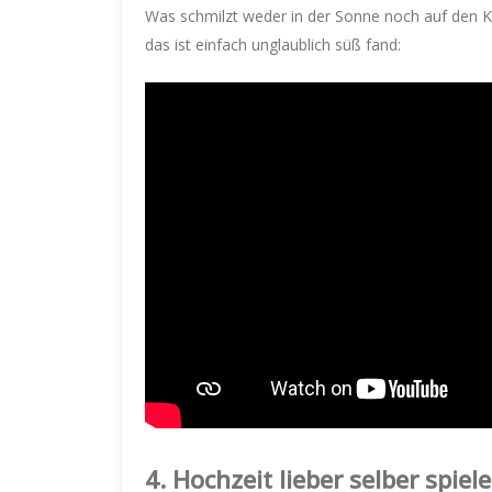
Was schmilzt weder in der Sonne noch auf den K
das ist einfach unglaublich süß fand:
4. Hochzeit lieber selber spiele