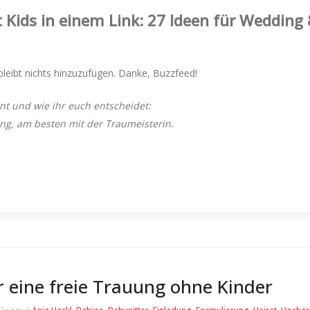
 Kids in einem Link: 27 Ideen für Wedding
leibt nichts hinzuzufügen. Danke, Buzzfeed!
nt und wie ihr euch entscheidet:
g, am besten mit der Traumeisterin.
 eine freie Trauung ohne Kinder