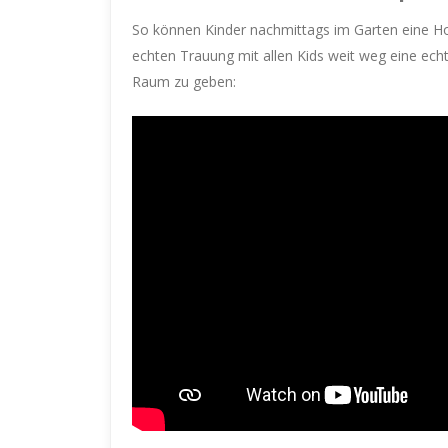
So können Kinder nachmittags im Garten eine Ho
echten Trauung mit allen Kids weit weg eine ec
Raum zu geben: