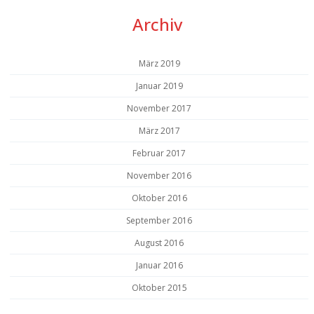
Archiv
März 2019
Januar 2019
November 2017
März 2017
Februar 2017
November 2016
Oktober 2016
September 2016
August 2016
Januar 2016
Oktober 2015