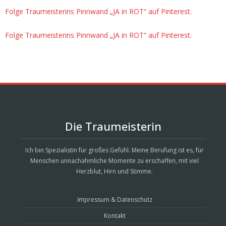
Folge Traumeisterins Pinnwand „JA in ROT“ auf Pinterest.
Folge Traumeisterins Pinnwand „JA in ROT“ auf Pinterest.
Die Traumeisterin
Ich bin Spezialistin für großes Gefühl. Meine Berufung ist es, für
Menschen unnachahmliche Momente zu erschaffen, mit viel
Herzblut, Hirn und Stimme.
Impressum & Datenschutz
Kontakt