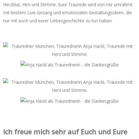
Herzblut, Hirn und Stimme. Eure Traurede wird von mir umrahmt
mit bestem Live-Gesang und emotionalen Gestaltungsideen, die
nur mit euch und eurer Liebesgeschichte zu tun haben.
Ich freue mich sehr auf Euch und Eure