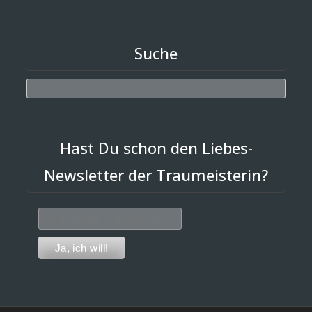
Suche
Search
Hast Du schon den Liebes-
Newsletter der Traumeisterin?