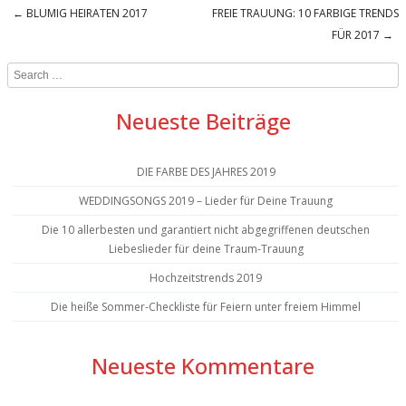
←
BLUMIG HEIRATEN 2017
FREIE TRAUUNG: 10 FARBIGE TRENDS
Post navigation
FÜR 2017
→
Search
Neueste Beiträge
DIE FARBE DES JAHRES 2019
WEDDINGSONGS 2019 – Lieder für Deine Trauung
Die 10 allerbesten und garantiert nicht abgegriffenen deutschen
Liebeslieder für deine Traum-Trauung
Hochzeitstrends 2019
Die heiße Sommer-Checkliste für Feiern unter freiem Himmel
Neueste Kommentare