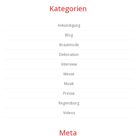
Kategorien
Ankündigung
Blog
Brautmode
Dekoration
Interview
Messe
Musik
Presse
Regensburg
Videos
Meta