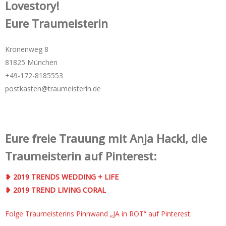
Lovestory!
Eure Traumeisterin
Kronenweg 8
81825 München
+49-172-­8185553
postkasten@traumeisterin.de
Eure freie Trauung mit Anja Hackl, die
Traumeisterin auf Pinterest:
❥ 2019 TRENDS WEDDING + LIFE
❥ 2019 TREND LIVING CORAL
Folge Traumeisterins Pinnwand „JA in ROT“ auf Pinterest.