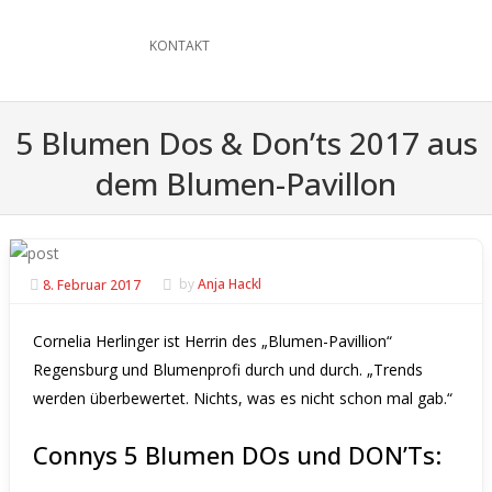
KONTAKT
5 Blumen Dos & Don’ts 2017 aus
dem Blumen-Pavillon
8. Februar 2017
by
Anja Hackl
Cornelia Herlinger ist Herrin des „
Blumen-Pavillion“
Regensburg
und Blumenprofi durch und durch. „Trends
werden überbewertet. Nichts, was es nicht schon mal gab.“
Connys 5 Blumen DOs und DON’Ts: