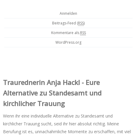
Anmelden
Beitrags-Feed (
RSS
)
Kommentare als
RSS
WordPress.org
Trauredner‌in Anja Hackl - Eure
Alternative zu Standesamt und
kirchlicher Trauung
Wenn ihr eine individuelle Alternative zu Standesamt und
kirchlicher Trauung sucht, seid ihr hier absolut richtig. Meine
Berufung ist es, unnachahmliche Momente zu erschaffen, mit viel