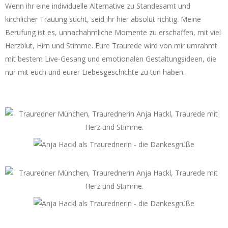
Wenn ihr eine individuelle Alternative zu Standesamt und
kirchlicher Trauung sucht, seid ihr hier absolut richtig. Meine
Berufung ist es, unnachahmliche Momente zu erschaffen, mit viel
Herzblut, Hirn und Stimme. Eure Traurede wird von mir umrahmt
mit bestem Live-Gesang und emotionalen Gestaltungsideen, die
nur mit euch und eurer Liebesgeschichte zu tun haben.