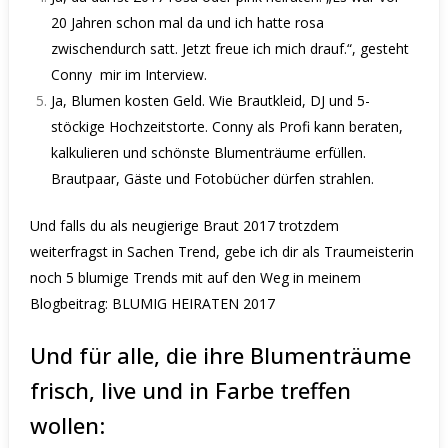
20 Jahren schon mal da und ich hatte rosa
zwischendurch satt. Jetzt freue ich mich drauf.“, gesteht
Conny
mir im Interview.
Ja, Blumen kosten Geld. Wie Brautkleid, DJ und 5-
stöckige Hochzeitstorte. Conny als Profi kann beraten,
kalkulieren und schönste Blumenträume erfüllen.
Brautpaar, Gäste und Fotobücher dürfen strahlen.
Und falls du als neugierige Braut 2017 trotzdem
weiterfragst in Sachen Trend, gebe ich dir als Traumeisterin
noch 5 blumige Trends mit auf den Weg in meinem
Blogbeitrag:
BLUMIG HEIRATEN 2017
Und für alle, die ihre Blumenträume
frisch, live und in Farbe treffen
wollen: