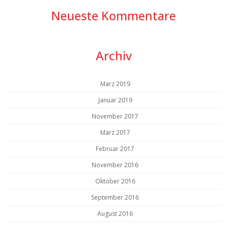
Neueste Kommentare
Archiv
März 2019
Januar 2019
November 2017
März 2017
Februar 2017
November 2016
Oktober 2016
September 2016
August 2016