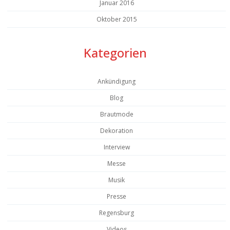
Januar 2016
Oktober 2015
Kategorien
Ankündigung
Blog
Brautmode
Dekoration
Interview
Messe
Musik
Presse
Regensburg
Videos