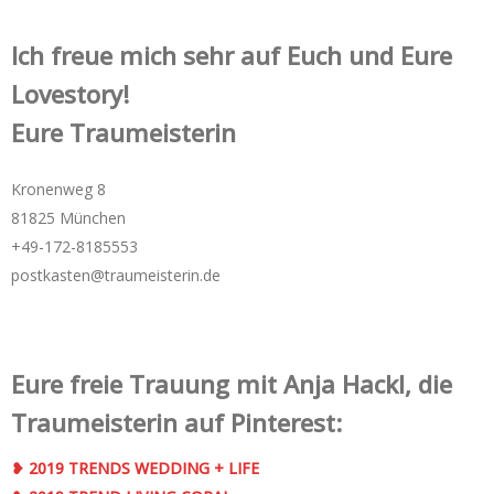
Ich freue mich sehr auf Euch und Eure
Lovestory!
Eure Traumeisterin
Kronenweg 8
81825 München
+49-172-­8185553
postkasten@traumeisterin.de
Eure freie Trauung mit Anja Hackl, die
Traumeisterin auf Pinterest:
❥ 2019 TRENDS WEDDING + LIFE