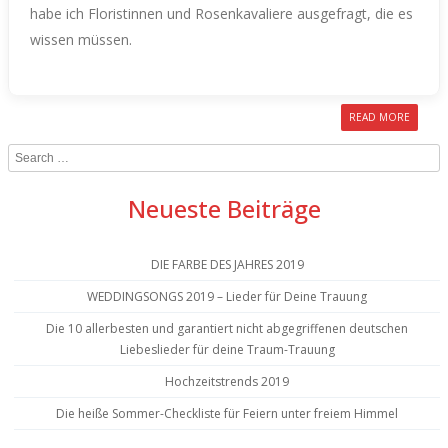
habe ich Floristinnen und Rosenkavaliere ausgefragt, die es
wissen müssen.
READ MORE
Search
Neueste Beiträge
DIE FARBE DES JAHRES 2019
WEDDINGSONGS 2019 – Lieder für Deine Trauung
Die 10 allerbesten und garantiert nicht abgegriffenen deutschen
Liebeslieder für deine Traum-Trauung
Hochzeitstrends 2019
Die heiße Sommer-Checkliste für Feiern unter freiem Himmel