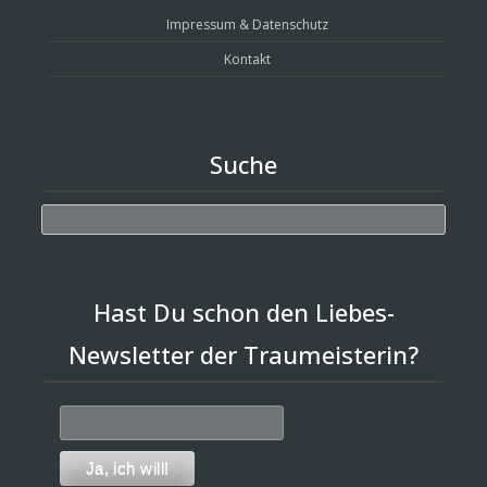
Impressum & Datenschutz
Kontakt
Suche
Search
Hast Du schon den Liebes-
Newsletter der Traumeisterin?