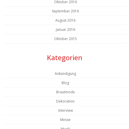
Oktober 2016
September 2016
August 2016
Januar 2016
Oktober 2015
Kategorien
Ankündigung
Blog
Brautmode
Dekoration
Interview
Messe
Musik