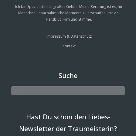
Ich bin Spezialistin für großes Gefühl. Meine Berufung ist es, für
Menschen unnachahmliche Momente zu erschaffen, mit viel
Herzblut, Hirn und Stimme.
Impressum & Datenschutz
Kontakt
Suche
Search
Hast Du schon den Liebes-
Newsletter der Traumeisterin?