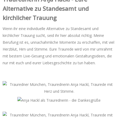
Alternative zu Standesamt und
kirchlicher Trauung
Wenn ihr eine individuelle Alternative zu Standesamt und
kirchlicher Trauung sucht, seid ihr hier absolut richtig. Meine
Berufung ist es, unnachahmliche Momente zu erschaffen, mit viel
Herzblut, Hirn und Stimme. Eure Traurede wird von mir umrahmt
mit bestem Live-Gesang und emotionalen Gestaltungsideen, die
nur mit euch und eurer Liebesgeschichte zu tun haben.