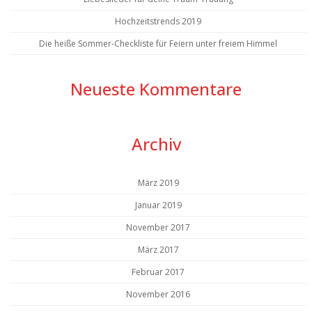
Hochzeitstrends 2019
Die heiße Sommer-Checkliste für Feiern unter freiem Himmel
Neueste Kommentare
Archiv
März 2019
Januar 2019
November 2017
März 2017
Februar 2017
November 2016