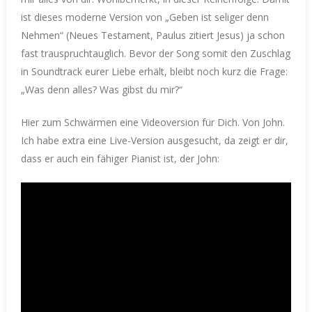
ist dieses moderne Version von „Geben ist seliger denn
Nehmen“ (Neues Testament, Paulus zitiert Jesus) ja schon
fast trauspruchtauglich. Bevor der Song somit den Zuschlag
in Soundtrack eurer Liebe erhält, bleibt noch kurz die Frage:
„Was denn alles? Was gibst du mir?“
Hier zum Schwärmen eine Videoversion für Dich. Von John.
Ich habe extra eine Live-Version ausgesucht, da zeigt er dir,
dass er auch ein fähiger Pianist ist, der John: