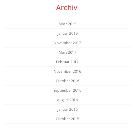
Archiv
März 2019
Januar 2019
November 2017
März 2017
Februar 2017
November 2016
Oktober 2016
September 2016
August 2016
Januar 2016
Oktober 2015