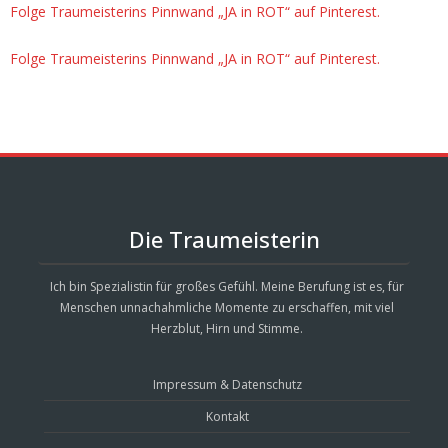
Folge Traumeisterins Pinnwand „JA in ROT“ auf Pinterest.
Folge Traumeisterins Pinnwand „JA in ROT“ auf Pinterest.
Die Traumeisterin
Ich bin Spezialistin für großes Gefühl. Meine Berufung ist es, für
Menschen unnachahmliche Momente zu erschaffen, mit viel
Herzblut, Hirn und Stimme.
Impressum & Datenschutz
Kontakt