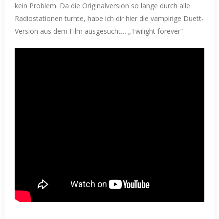
kein Problem. Da die Originalversion so lange durch alle
Radiostationen turnte, habe ich dir hier die vampirige Duett-
Version aus dem Film ausgesucht… „Twilight forever“