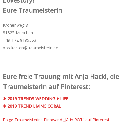
Eure Traumeisterin
Kronenweg 8
81825 München
+49-172-­8185553
postkasten@traumeisterin.de
Eure freie Trauung mit Anja Hackl, die
Traumeisterin auf Pinterest:
❥ 2019 TRENDS WEDDING + LIFE
❥ 2019 TREND LIVING CORAL
Folge Traumeisterins Pinnwand „JA in ROT“ auf Pinterest.