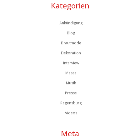
Kategorien
Ankündigung
Blog
Brautmode
Dekoration
Interview
Messe
Musik
Presse
Regensburg
Videos
Meta