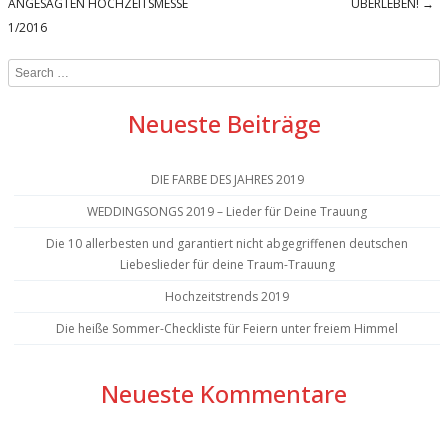
ANGESAGTEN HOCHZEITSMESSE
ERLEBEN!
→
1/2016
Search
Neueste Beiträge
DIE FARBE DES JAHRES 2019
WEDDINGSONGS 2019 – Lieder für Deine Trauung
Die 10 allerbesten und garantiert nicht abgegriffenen deutschen
Liebeslieder für deine Traum-Trauung
Hochzeitstrends 2019
Die heiße Sommer-Checkliste für Feiern unter freiem Himmel
Neueste Kommentare