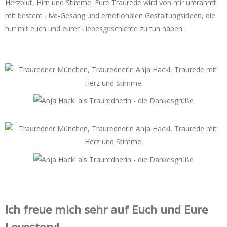
Herzblut, Hirn und Stimme. Eure Traurede wird von mir umrahmt
mit bestem Live-Gesang und emotionalen Gestaltungsideen, die
nur mit euch und eurer Liebesgeschichte zu tun haben.
Ich freue mich sehr auf Euch und Eure
Lovestory!