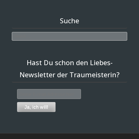
Suche
Search
Hast Du schon den Liebes-
Newsletter der Traumeisterin?