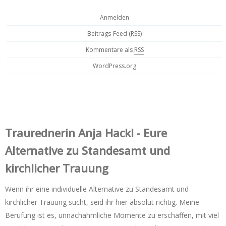
Anmelden
Beitrags-Feed (
RSS
)
Kommentare als
RSS
WordPress.org
Trauredner‌in Anja Hackl - Eure
Alternative zu Standesamt und
kirchlicher Trauung
Wenn ihr eine individuelle Alternative zu Standesamt und
kirchlicher Trauung sucht, seid ihr hier absolut richtig. Meine
Berufung ist es, unnachahmliche Momente zu erschaffen, mit viel