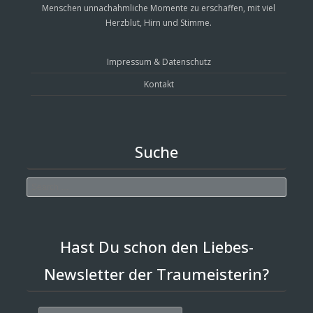
Menschen unnachahmliche Momente zu erschaffen, mit viel
Herzblut, Hirn und Stimme.
Impressum & Datenschutz
Kontakt
Suche
Search
Hast Du schon den Liebes-
Newsletter der Traumeisterin?