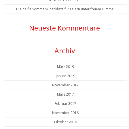
Die heiße Sommer-Checkliste für Feiern unter freiem Himmel
Neueste Kommentare
Archiv
März 2019
Januar 2019
November 2017
März 2017
Februar 2017
November 2016
Oktober 2016