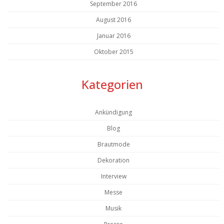
September 2016
August 2016
Januar 2016
Oktober 2015
Kategorien
Ankündigung
Blog
Brautmode
Dekoration
Interview
Messe
Musik