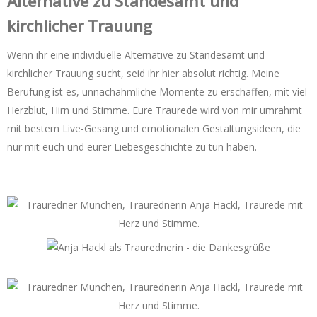
Alternative zu Standesamt und
kirchlicher Trauung
Wenn ihr eine individuelle Alternative zu Standesamt und
kirchlicher Trauung sucht, seid ihr hier absolut richtig. Meine
Berufung ist es, unnachahmliche Momente zu erschaffen, mit viel
Herzblut, Hirn und Stimme. Eure Traurede wird von mir umrahmt
mit bestem Live-Gesang und emotionalen Gestaltungsideen, die
nur mit euch und eurer Liebesgeschichte zu tun haben.