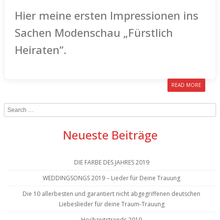
Hier meine ersten Impressionen ins
Sachen Modenschau „Fürstlich
Heiraten“.
READ MORE
Search
Neueste Beiträge
DIE FARBE DES JAHRES 2019
WEDDINGSONGS 2019 – Lieder für Deine Trauung
Die 10 allerbesten und garantiert nicht abgegriffenen deutschen
Liebeslieder für deine Traum-Trauung
Hochzeitstrends 2019